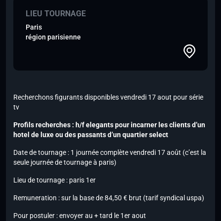
LIEU TOURNAGE
Paris
région parisienne
Recherchons figurants disponibles vendredi 17 aout pour série
tv
Profils recherches : h/f elegants pour incarner les clients d’un
hotel de luxe ou des passants d’un quartier select
Date de tournage : 1 journée complète vendredi 17 août (c’est la
seule journée de tournage à paris)
Lieu de tournage : paris 1er
Remuneration : sur la base de 84,50 € brut (tarif syndical uspa)
Pour postuler : envoyer au + tard le 1er aout