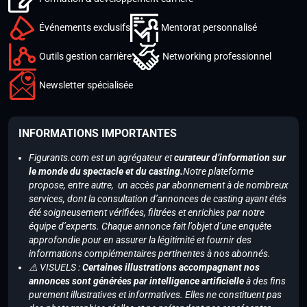
Événements exclusifs
Mentorat personnalisé
Outils gestion carrière
Networking professionnel
Newsletter spécialisée
INFORMATIONS IMPORTANTES
Figurants.com est un agrégateur et
curateur d’information sur
le monde du spectacle et du casting.
Notre plateforme
propose, entre autre, un accès par abonnement à de nombreux
services, dont la consultation d’annonces de casting ayant étés
été soigneusement vérifiées, filtrées et enrichies par notre
équipe d’experts. Chaque annonce fait l’objet d’une enquête
approfondie pour en assurer la légitimité et fournir des
informations complémentaires pertinentes à nos abonnés.
⚠️ VISUELS :
Certaines illustrations accompagnant nos
annonces sont générées par intelligence artificielle
à des fins
purement illustratives et informatives. Elles ne constituent pas