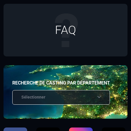
FAQ
RECHERCHE DE CASTING PAR DÉPARTEMENT
Sélectionner