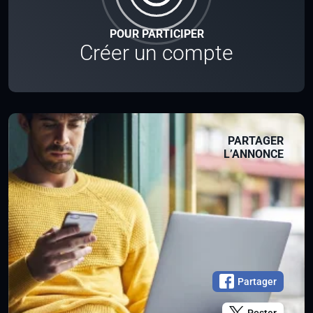
POUR PARTICIPER
Créer un compte
PARTAGER
L’ANNONCE
Partager