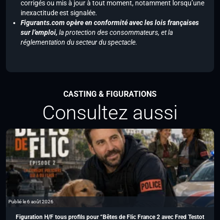
corrigés ou mis à jour à tout moment, notamment lorsqu’une
inexactitude est signalée.
Figurants.com opère en conformité avec les lois françaises
sur l’emploi,
la protection des consommateurs, et la
réglementation du secteur du spectacle.
CASTING & FIGURATIONS
Consultez aussi
Publié le 6 août 2026
Figuration H/F tous profils pour “Bêtes de Flic France 2 avec Fred Testot