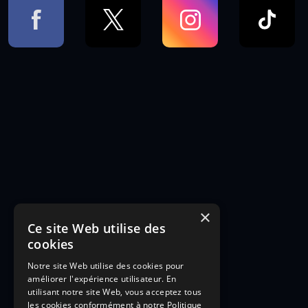
×
Ce site Web utilise des
cookies
Notre site Web utilise des cookies pour
améliorer l'expérience utilisateur. En
utilisant notre site Web, vous acceptez tous
les cookies conformément à notre Politique