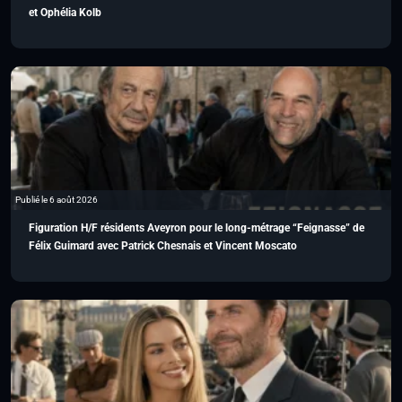
et Ophélia Kolb
Publié le 6 août 2026
Figuration H/F résidents Aveyron pour le long-métrage “Feignasse” de
Félix Guimard avec Patrick Chesnais et Vincent Moscato