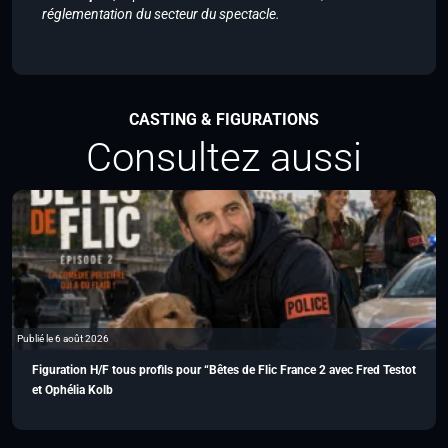
réglementation du secteur du spectacle.
CASTING & FIGURATIONS
Consultez aussi
Publié le 6 août 2026
Figuration H/F tous profils pour “Bêtes de Flic France 2 avec Fred Testot
et Ophélia Kolb