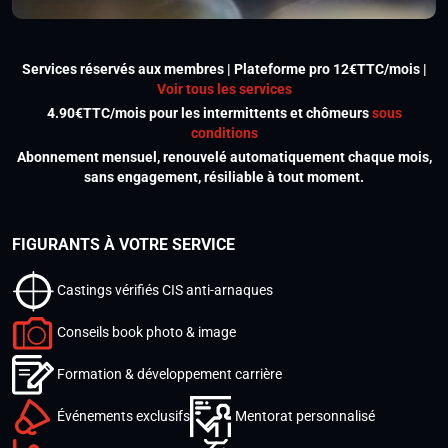
Services réservés aux membres | Plateforme pro 12€TTC/mois |
Voir tous les services
4.90€TTC/mois pour les intermittents et chômeurs
sous
conditions
Abonnement mensuel, renouvelé automatiquement chaque mois,
sans engagement, résiliable à tout moment.
FIGURANTS À VOTRE SERVICE
Castings vérifiés CIS anti-arnaques
Conseils book photo & image
Formation & développement carrière
Événements exclusifs
Mentorat personnalisé