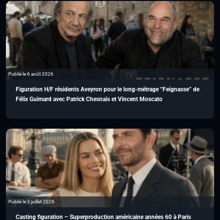
Publié le 6 août 2026
Figuration H/F résidents Aveyron pour le long-métrage “Feignasse” de
Félix Guimard avec Patrick Chesnais et Vincent Moscato
Publié le 3 juillet 2026
Casting figuration – Superproduction américaine années 60 à Paris