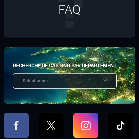
FAQ
RECHERCHE DE CASTING PAR DÉPARTEMENT
Sélectionner