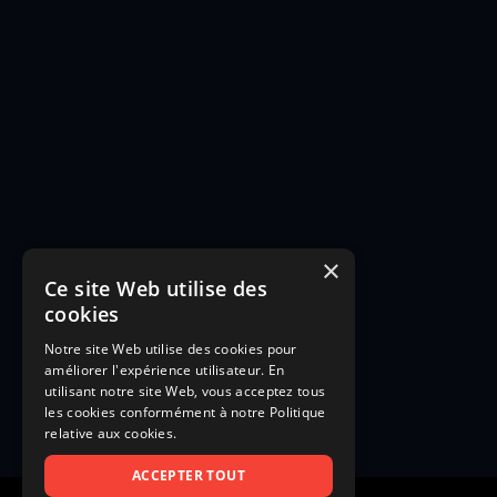
×
Ce site Web utilise des
cookies
Notre site Web utilise des cookies pour
améliorer l'expérience utilisateur. En
utilisant notre site Web, vous acceptez tous
les cookies conformément à notre Politique
relative aux cookies.
ACCEPTER TOUT