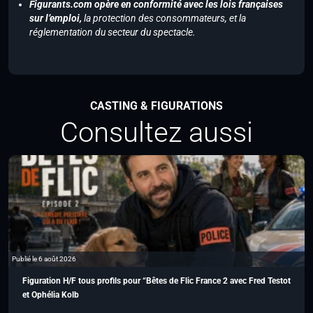
Figurants.com opère en conformité avec les lois françaises
sur l’emploi,
la protection des consommateurs, et la
réglementation du secteur du spectacle.
CASTING & FIGURATIONS
Consultez aussi
Publié le 6 août 2026
Figuration H/F tous profils pour “Bêtes de Flic France 2 avec Fred Testot
et Ophélia Kolb