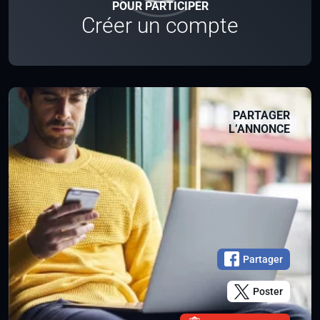
POUR PARTICIPER
Créer un compte
PARTAGER
L’ANNONCE
Partager
Poster