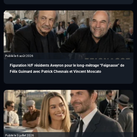
Publié le 6 août 2026
Figuration H/F résidents Aveyron pour le long-métrage “Feignasse” de
Félix Guimard avec Patrick Chesnais et Vincent Moscato
Publié le 3 juillet 2026