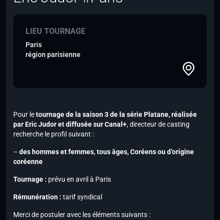
LIEU TOURNAGE
Paris
région parisienne
Pour le
tournage de la saison 3 de la série Platane, réalisée
par Eric Judor et diffusée sur Canal+
, directeur de casting
recherche le profil suivant :
–
des hommes et femmes, tous âges, Coréens ou d’origine
coréenne
Tournage :
prévu en avril à Paris
Rémunération :
tarif syndical
Merci de postuler avec les éléments suivants :