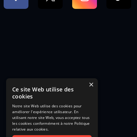
×
Ce site Web utilise des
cookies
Notre site Web utilise des cookies pour
améliorer l'expérience utilisateur. En
utilisant notre site Web, vous acceptez tous
les cookies conformément à notre Politique
relative aux cookies.