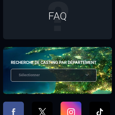
FAQ
RECHERCHE DE CASTING PAR DÉPARTEMENT
Sélectionner