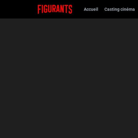
Accueil
Casting cinéma