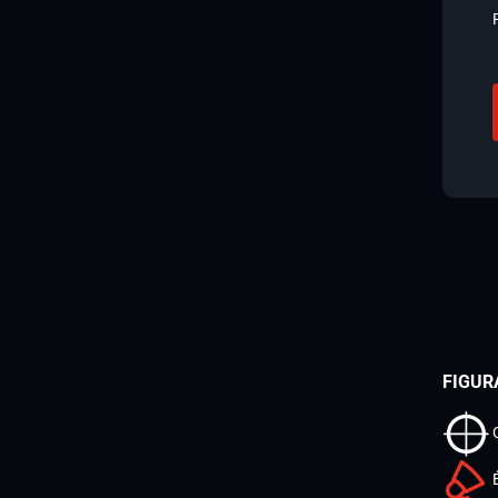
FIGUR