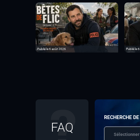
Publié le 6 août 2026
Publié le 
RECHERCHE DE
FAQ
Sélectionner