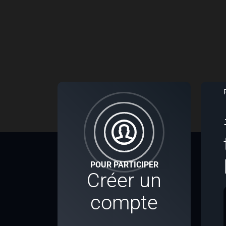
POUR PARTICIPER
Créer un
compte