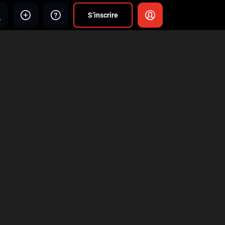
S’inscrire