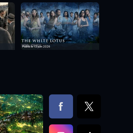
Publié le 12 juin 2026