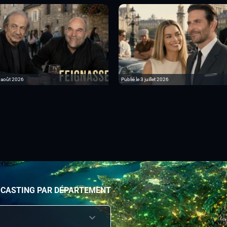
6 août 2026
Publié le 3 juillet 2026
 CASTING PAR DÉPARTEMENT