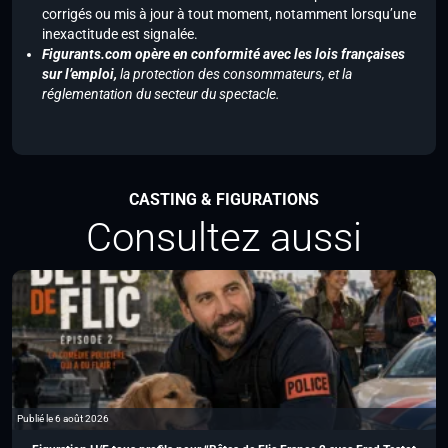
corrigés ou mis à jour à tout moment, notamment lorsqu’une
inexactitude est signalée.
Figurants.com opère en conformité avec les lois françaises
sur l’emploi,
la protection des consommateurs, et la
réglementation du secteur du spectacle.
CASTING & FIGURATIONS
Consultez aussi
Publié le 6 août 2026