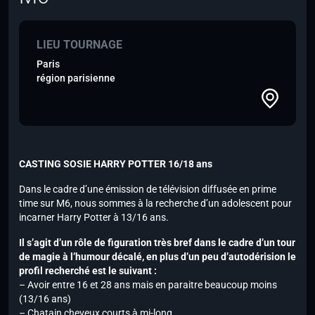
LIEU TOURNAGE
Paris
région parisienne
CASTING SOSIE HARRY POTTER 16/18 ans
Dans le cadre d’une émission de télévision diffusée en prime
time sur M6, nous sommes à la recherche d’un adolescent pour
incarner Harry Potter à 13/16 ans.
Il s’agit d’un rôle de figuration très bref dans le cadre d’un tour
de magie à l’humour décalé, en plus d’un peu d’autodérision le
profil recherché est le suivant :
– Avoir entre 16 et 28 ans mais en paraitre beaucoup moins
(13/16 ans)
– Chatain cheveux courts à mi-long