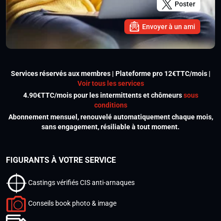
Poster
Envoyer à un ami
Services réservés aux membres | Plateforme pro 12€TTC/mois |
Voir tous les services
4.90€TTC/mois pour les intermittents et chômeurs
sous
conditions
Abonnement mensuel, renouvelé automatiquement chaque mois,
sans engagement, résiliable à tout moment.
FIGURANTS À VOTRE SERVICE
Castings vérifiés CIS anti-arnaques
Conseils book photo & image