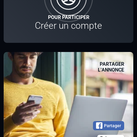
POUR PARTICIPER
Créer un compte
PARTAGER
L’ANNONCE
Partager