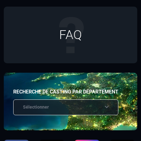
FAQ
RECHERCHE DE CASTING PAR DÉPARTEMENT
Sélectionner