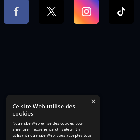
×
Ce site Web utilise des
cookies
Notre site Web utilise des cookies pour
améliorer l'expérience utilisateur. En
utilisant notre site Web, vous acceptez tous