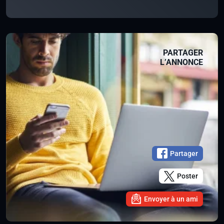
PARTAGER
L’ANNONCE
Partager
Poster
Envoyer à un ami