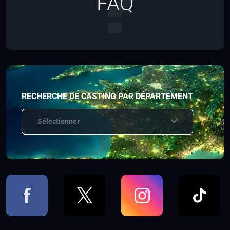
FAQ
RECHERCHE DE CASTING PAR DÉPARTEMENT
Sélectionner