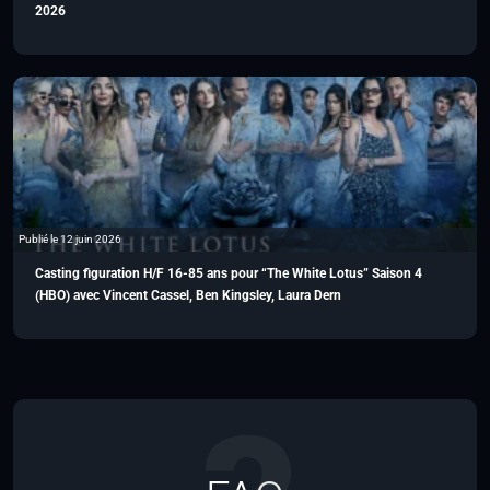
2026
Publié le 12 juin 2026
Casting figuration H/F 16-85 ans pour “The White Lotus” Saison 4
(HBO) avec Vincent Cassel, Ben Kingsley, Laura Dern