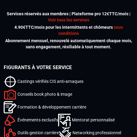
Services réservés aux membres | Plateforme pro 12€TTC/mois |
Voir tous les services
4.90€TTC/mois pour les intermittents et chômeurs
sous
conditions
Abonnement mensuel, renouvelé automatiquement chaque mois,
sans engagement, résiliable à tout moment.
FIGURANTS À VOTRE SERVICE
Castings vérifiés CIS anti-arnaques
Conseils book photo & image
Formation & développement carrière
Événements exclusifs
Mentorat personnalisé
Outils gestion carrière
Networking professionnel