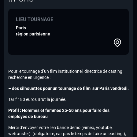
LIEU TOURNAGE
Paris
région parisienne
Pour le tournage d’un film institutionnel, directrice de casting
recherche en urgence :
– des silhouettes pour un tournage de film sur Paris vendredi.
Tarif 180 euros Brut la journée.
Profil : Hommes et femmes 25-50 ans pour faire des
employés de bureau
Merci d’envoyer votre lien bande démo (vimeo, youtube,
wetransfer)
(obligatoire, car pas le temps de faire un casting ),