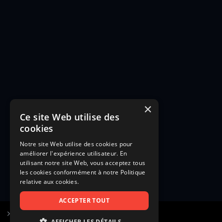
×
Ce site Web utilise des
cookies
Notre site Web utilise des cookies pour
améliorer l'expérience utilisateur. En
utilisant notre site Web, vous acceptez tous
les cookies conformément à notre Politique
relative aux cookies.
ACCEPTER TOUT
S’inscrire à Figurants.com
AFFICHER LES DÉTAILS