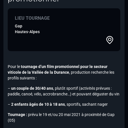
LIEU TOURNAGE
Gap
Hautes-Alpes
Pour le
tournage d’un film promotionnel pour le secteur
viticole de la Vallée de la Durance
, production recherche les
profils suivants :
–
un couple de 30/40 ans
, plutôt sportif (activités prévues :
paddle, canoé, vélo, accrobranche…) et pouvant déguster du vin
–
2 enfants âgés de 10 à 18 ans
, sportifs, sachant nager
Tournage :
prévu le 19 et/ou 20 mai 2021 à proximité de Gap
(05)