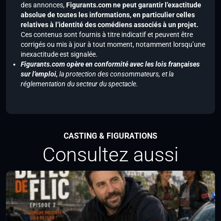
des annonces,
Figurants.com ne peut garantir l’exactitude
absolue de toutes les informations, en particulier celles
relatives à l’identité des comédiens associés à un projet.
Ces contenus sont fournis à titre indicatif et peuvent être
corrigés ou mis à jour à tout moment, notamment lorsqu’une
inexactitude est signalée.
Figurants.com opère en conformité avec les lois françaises
sur l’emploi,
la protection des consommateurs, et la
réglementation du secteur du spectacle.
CASTING & FIGURATIONS
Consultez aussi