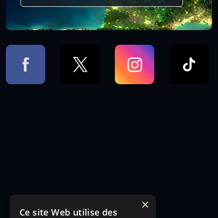
×
Ce site Web utilise des