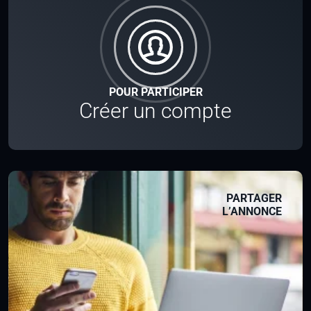
POUR PARTICIPER
Créer un compte
PARTAGER
L’ANNONCE