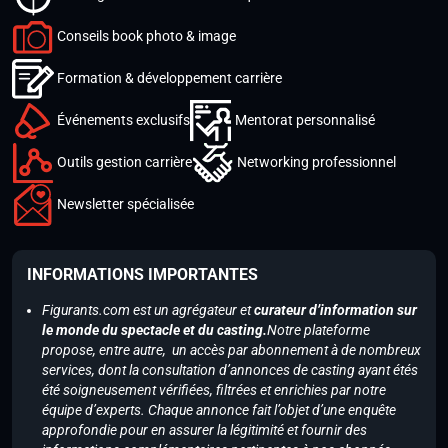
Conseils book photo & image
Formation & développement carrière
Événements exclusifs
Mentorat personnalisé
Outils gestion carrière
Networking professionnel
Newsletter spécialisée
INFORMATIONS IMPORTANTES
Figurants.com est un agrégateur et
curateur d’information sur
le monde du spectacle et du casting.
Notre plateforme
propose, entre autre, un accès par abonnement à de nombreux
services, dont la consultation d’annonces de casting ayant étés
été soigneusement vérifiées, filtrées et enrichies par notre
équipe d’experts. Chaque annonce fait l’objet d’une enquête
approfondie pour en assurer la légitimité et fournir des