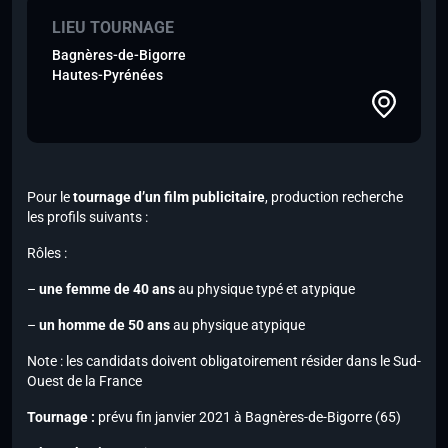
LIEU TOURNAGE
Bagnères-de-Bigorre
Hautes-Pyrénées
Pour le
tournage d’un film publicitaire
, production recherche
les profils suivants :
Rôles :
–
une femme de 40 ans
au physique typé et atypique
–
un homme de 50 ans
au physique atypique
Note :
les candidats doivent obligatoirement résider dans le Sud-
Ouest de la France
Tournage :
prévu fin janvier 2021 à Bagnères-de-Bigorre (65)