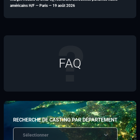
américains H/F — Paris — 19 août 2026
FAQ
RECHERCHE DE CASTING PAR DÉPARTEMENT
Sélectionner