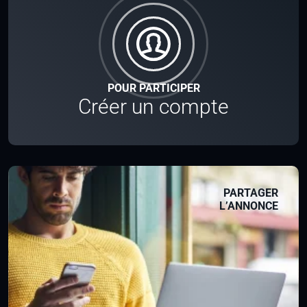
POUR PARTICIPER
Créer un compte
PARTAGER
L’ANNONCE