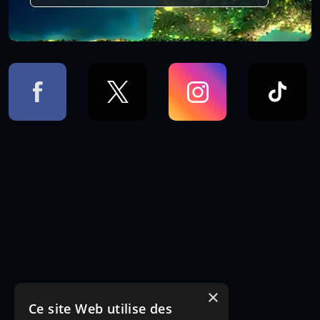
×
Ce site Web utilise des