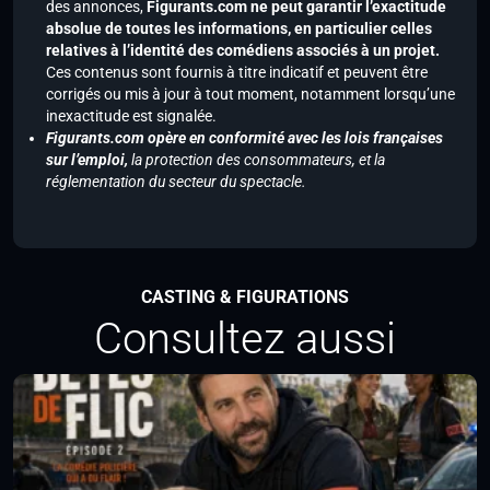
des annonces,
Figurants.com ne peut garantir l’exactitude
absolue de toutes les informations, en particulier celles
relatives à l’identité des comédiens associés à un projet.
Ces contenus sont fournis à titre indicatif et peuvent être
corrigés ou mis à jour à tout moment, notamment lorsqu’une
inexactitude est signalée.
Figurants.com opère en conformité avec les lois françaises
sur l’emploi,
la protection des consommateurs, et la
réglementation du secteur du spectacle.
CASTING & FIGURATIONS
Consultez aussi