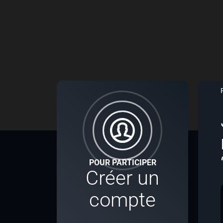
POUR PARTICIPER
Créer un
compte