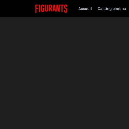
Accueil
Casting cinéma