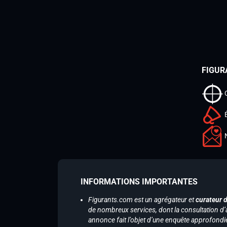
FIGUR
INFORMATIONS IMPORTANTES
Figurants.com est un agrégateur et
curateur 
de nombreux services, dont la consultation d’
annonce fait l’objet d’une enquête approfondi