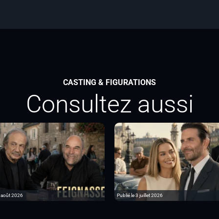
CASTING & FIGURATIONS
Consultez aussi
6 août 2026
Publié le 3 juillet 2026