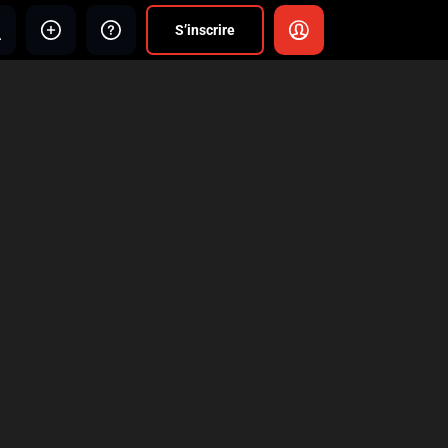
S’inscrire