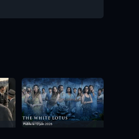
Publié le 12 juin 2026