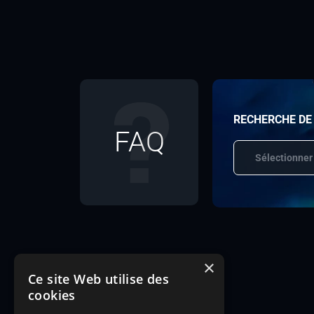
RECHERCHE DE
FAQ
Sélectionner
×
Ce site Web utilise des
cookies