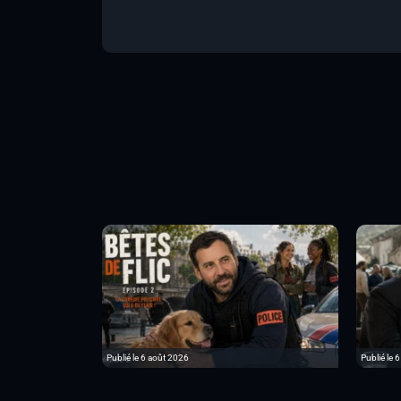
Publié le 6 août 2026
Publié le 