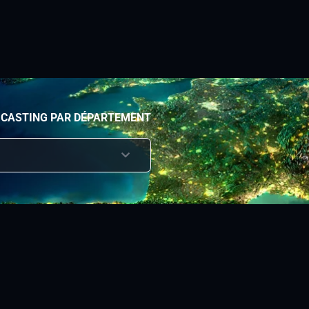
 CASTING PAR DÉPARTEMENT