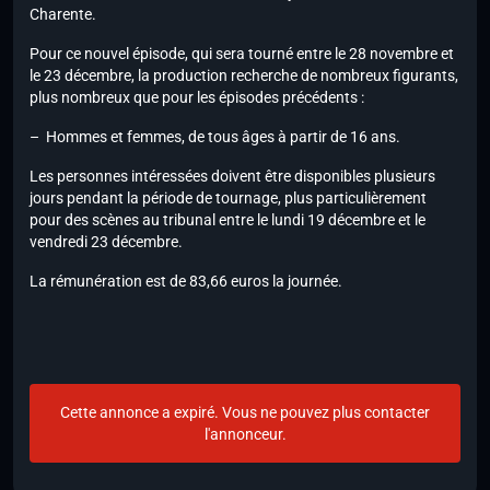
Charente.
Pour ce nouvel épisode, qui sera tourné entre le 28 novembre et
le 23 décembre, la production recherche de nombreux figurants,
plus nombreux que pour les épisodes précédents :
– Hommes et femmes, de tous âges à partir de 16 ans.
Les personnes intéressées doivent être disponibles plusieurs
jours pendant la période de tournage, plus particulièrement
pour des scènes au tribunal entre le lundi 19 décembre et le
vendredi 23 décembre.
La rémunération est de 83,66 euros la journée.
Cette annonce a expiré. Vous ne pouvez plus contacter
l'annonceur.