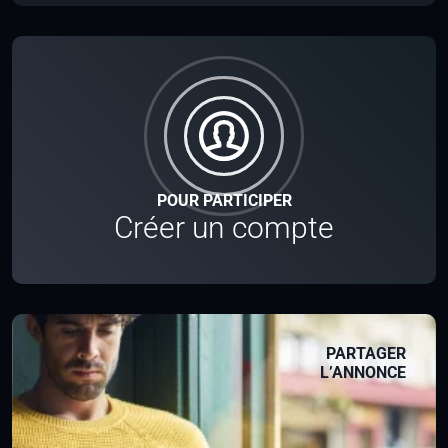
POUR PARTICIPER
Créer un compte
PARTAGER
L’ANNONCE