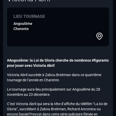
LIEU TOURNAGE
Angoulême
Charente
#Angoulême: la Loi de Gloria cherche de nombreux #figurants
pour jouer avec Victoria Abril
Victoria Abril succède à Zabou Breitman dans ce quatrième
tournage de l’année en Charente.
Le tournage aura lieu principalement sur Angoulême du 28
novembre au 23 décembre.
C’est Victoria Abril qui sera la tête d’affiche du téléfilm “La loi de
Gloria”, succédant à Zabou Breitman, Richard Anconina ou
encore Daniel Prevost dans cette série judiciaire filmée en