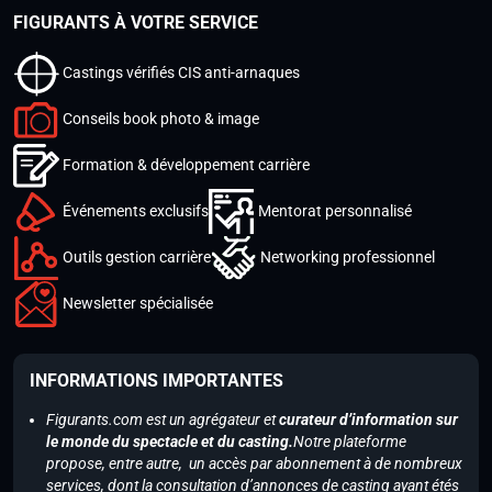
FIGURANTS À VOTRE SERVICE
Castings vérifiés CIS anti-arnaques
Conseils book photo & image
Formation & développement carrière
Événements exclusifs
Mentorat personnalisé
Outils gestion carrière
Networking professionnel
Newsletter spécialisée
INFORMATIONS IMPORTANTES
Figurants.com est un agrégateur et
curateur d’information sur
le monde du spectacle et du casting.
Notre plateforme
propose, entre autre, un accès par abonnement à de nombreux
services, dont la consultation d’annonces de casting ayant étés