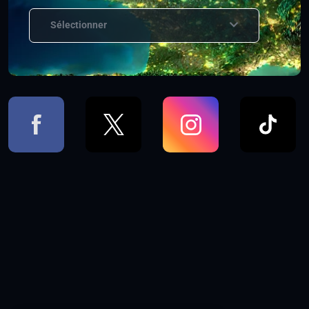
Sélectionner