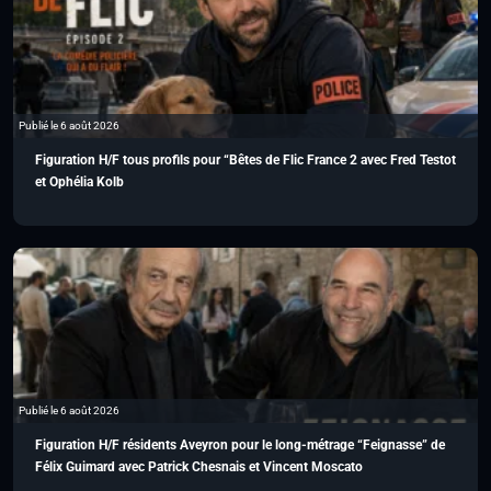
Publié le 6 août 2026
Figuration H/F tous profils pour “Bêtes de Flic France 2 avec Fred Testot
et Ophélia Kolb
Publié le 6 août 2026
Figuration H/F résidents Aveyron pour le long-métrage “Feignasse” de
Félix Guimard avec Patrick Chesnais et Vincent Moscato