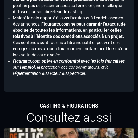
peut ne pas se présenter sous sa forme originelle telle que
diffusée par son directeur de casting.
Malgré le soin apporté à la vérification et à l’enrichissement
des annonces,
Figurants.com ne peut garantir l’exactitude
absolue de toutes les informations, en particulier celles
relatives à l’identité des comédiens associés à un projet.
Ces contenus sont fournis à titre indicatif et peuvent être
corrigés ou mis à jour à tout moment, notamment lorsqu’une
inexactitude est signalée.
Figurants.com opère en conformité avec les lois françaises
sur l’emploi,
la protection des consommateurs, et la
réglementation du secteur du spectacle.
CASTING & FIGURATIONS
Consultez aussi