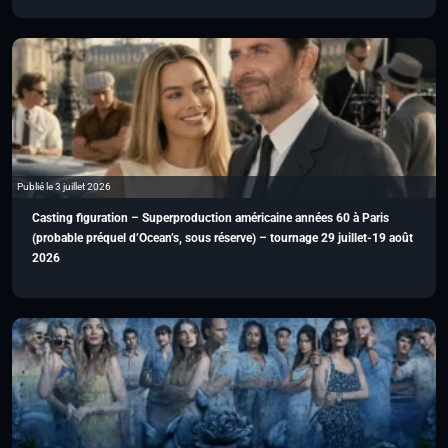
Publié le 3 juillet 2026
Casting figuration – Superproduction américaine années 60 à Paris
(probable préquel d’Ocean’s, sous réserve) – tournage 29 juillet-19 août
2026