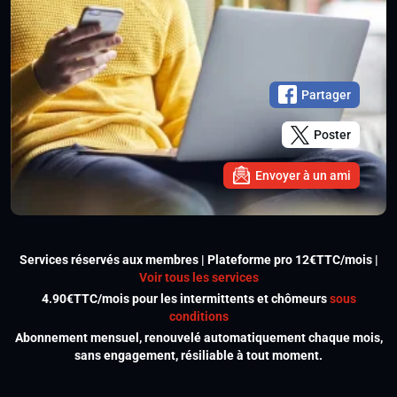
Partager
Poster
Envoyer à un ami
Services réservés aux membres | Plateforme pro 12€TTC/mois |
Voir tous les services
4.90€TTC/mois pour les intermittents et chômeurs
sous
conditions
Abonnement mensuel, renouvelé automatiquement chaque mois,
sans engagement, résiliable à tout moment.