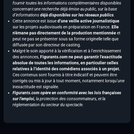
fournir toutes les informations complémentaires disponibles
concernant une recherche déjà émise au public, sur la base
d’informations
déjà disponibles sur les réseaux publics
.
Cette annonce est issue
d’une veille active journalistique
sur les projets audiovisuels en préparation en France.
Elle
n’émane pas directement de la production mentionnée
et
peut ne pas se présenter sous sa forme originelle telle que
diffusée par son directeur de casting.
Malgré le soin apporté à la vérification et à l’enrichissement
des annonces,
Figurants.com ne peut garantir l’exactitude
absolue de toutes les informations, en particulier celles
relatives à l’identité des comédiens associés à un projet.
Ces contenus sont fournis à titre indicatif et peuvent être
corrigés ou mis à jour à tout moment, notamment lorsqu’une
inexactitude est signalée.
Figurants.com opère en conformité avec les lois françaises
sur l’emploi,
la protection des consommateurs, et la
réglementation du secteur du spectacle.