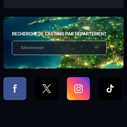
RECHERCHE DE CASTING PAR DÉPARTEMENT
Sélectionner