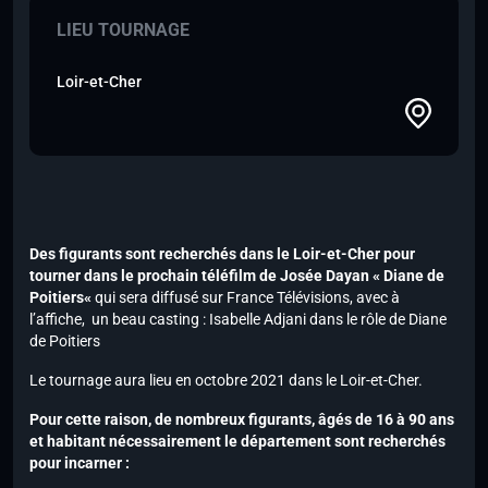
LIEU TOURNAGE
Loir-et-Cher
Des figurants sont recherchés dans le Loir-et-Cher pour
tourner dans le prochain téléfilm de Josée Dayan « Diane de
Poitiers«
qui sera diffusé sur France Télévisions, avec à
l’affiche, un beau casting : Isabelle Adjani dans le rôle de Diane
de Poitiers
Le tournage aura lieu en octobre 2021 dans le Loir-et-Cher.
Pour cette raison, de nombreux figurants, âgés de 16 à 90 ans
et habitant nécessairement le département sont recherchés
pour incarner :