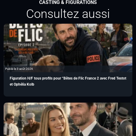
CASTING & FIGURATIONS
Consultez aussi
Publié le 3 août 2026
Figuration H/F tous profils pour “Bêtes de Flic France 2 avec Fred Testot
et Ophélia Kolb