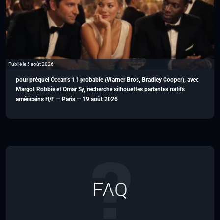
Publié le 5 août 2026
pour préquel Ocean’s 11 probable (Warner Bros, Bradley Cooper), avec
Margot Robbie et Omar Sy, recherche silhouettes parlantes natifs
américains H/F — Paris — 19 août 2026
FAQ