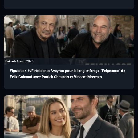
Publié le 6 août 2026
Figuration H/F résidents Aveyron pour le long-métrage “Feignasse” de
Félix Guimard avec Patrick Chesnais et Vincent Moscato