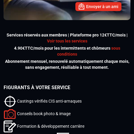
Envoyer à un ami
Services réservés aux membres | Plateforme pro 12€TTC/mois |
Voir tous les services
4.90€TTC/mois pour les intermittents et chômeurs
sous
conditions
Abonnement mensuel, renouvelé automatiquement chaque mois,
sans engagement, résiliable à tout moment.
FIGURANTS À VOTRE SERVICE
Castings vérifiés CIS anti-arnaques
Conseils book photo & image
Formation & développement carrière