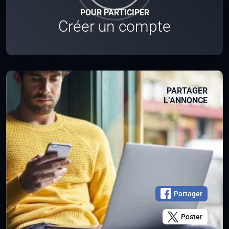
POUR PARTICIPER
Créer un compte
PARTAGER
L’ANNONCE
Partager
Poster