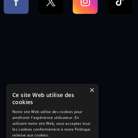
×
Ce site Web utilise des
cookies
Notre site Web utilise des cookies pour
améliorer l'expérience utilisateur. En
utilisant notre site Web, vous acceptez tous
les cookies conformément à notre Politique
relative aux cookies.