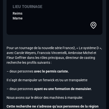
LIEU TOURNAGE
Reims
Marne
Pour un tournage de la nouvelle série France2, « Le système D »,
avec Carole Weyers, Francois Vincentelli, Ambroise Michel et
Fleur Geffrier dans les rôles principaux, directeur de casting
recherche les profils suivants :
– deux personnes
avec le permis cariste.
Il s’agit de manipuler un fenwick et/ou un transpalette
– deux personnes
ayant eu une formation de menuisier.
Nous avons sur le décor des machines à manipuler.
Cette recherche ne s’adresse qu’aux personnes de la région