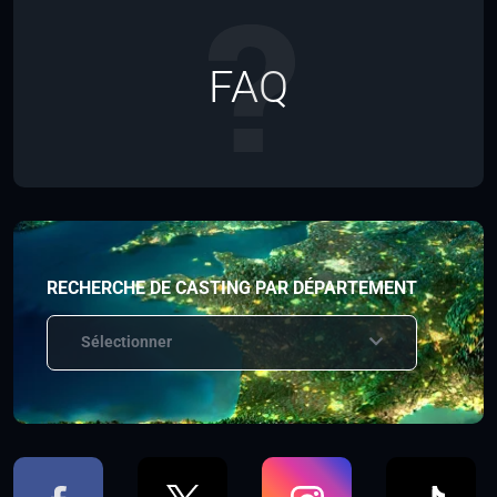
FAQ
RECHERCHE DE CASTING PAR DÉPARTEMENT
Sélectionner