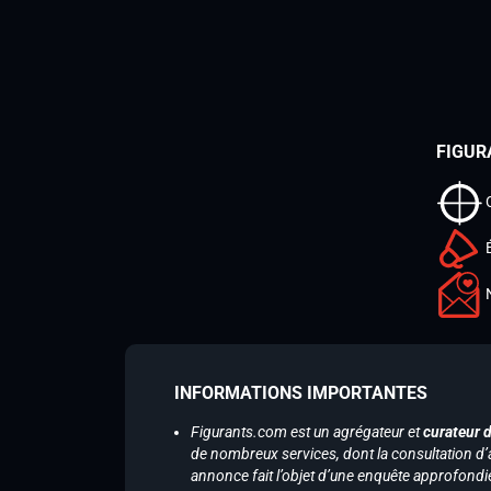
FIGUR
INFORMATIONS IMPORTANTES
Figurants.com est un agrégateur et
curateur 
de nombreux services, dont la consultation d’
annonce fait l’objet d’une enquête approfondi