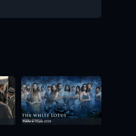
Publié le 12 juin 2026