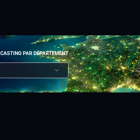
 CASTING PAR DÉPARTEMENT