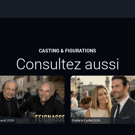
CASTING & FIGURATIONS
Consultez aussi
6 août 2026
Publié le 3 juillet 2026