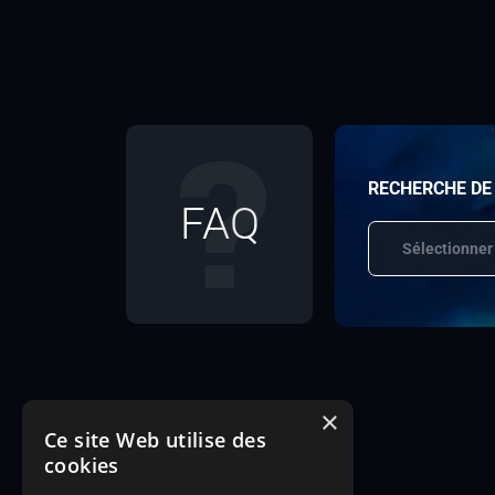
RECHERCHE DE
FAQ
Sélectionner
×
Ce site Web utilise des
cookies