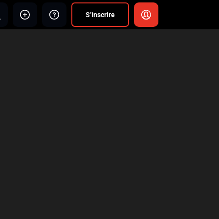
S’inscrire