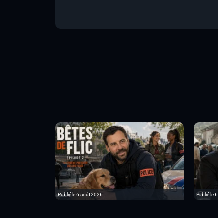
Publié le 6 août 2026
Publié le 