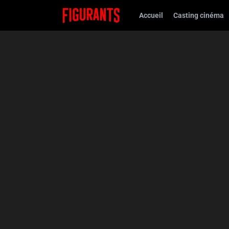
Accueil
Casting cinéma