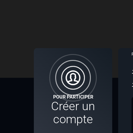
POUR PARTICIPER
Créer un
compte