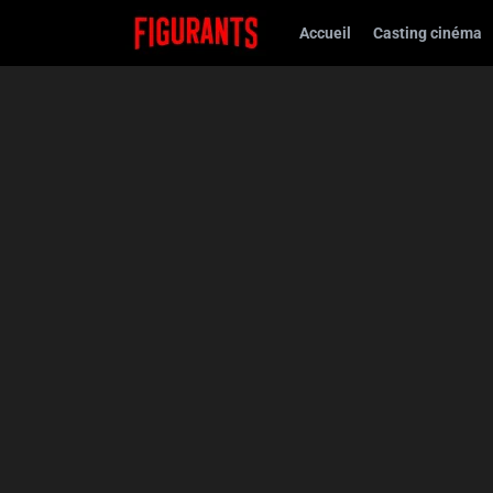
Accueil
Casting cinéma