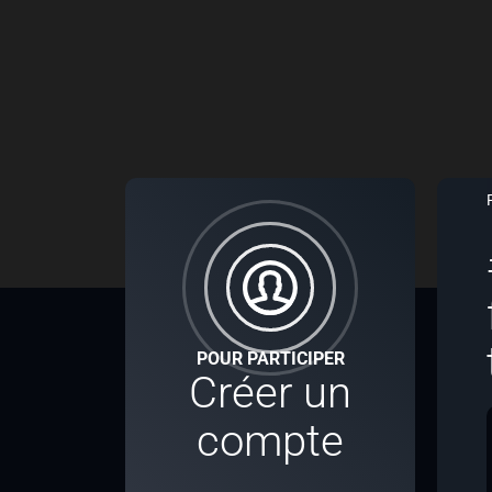
POUR PARTICIPER
Créer un
compte