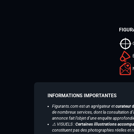
FIGUR
INFORMATIONS IMPORTANTES
Figurants.com est un agrégateur et
curateur 
de nombreux services, dont la consultation d’
annonce fait l’objet d’une enquête approfondi
⚠️ VISUELS :
Certaines illustrations accompa
constituent pas des photographies réelles et 