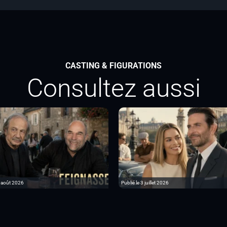
CASTING & FIGURATIONS
Consultez aussi
6 août 2026
Publié le 3 juillet 2026