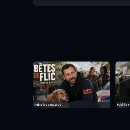
Publié le 6 août 2026
Publié le 