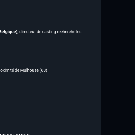
Belgique)
, directeur de casting recherche les
proximité de Mulhouse (68)