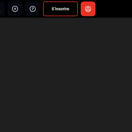
S’inscrire