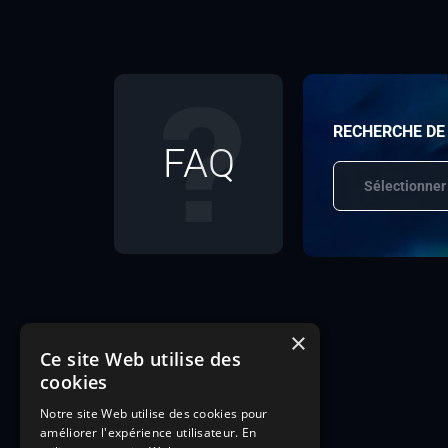
RECHERCHE DE
FAQ
Sélectionner
×
Ce site Web utilise des
cookies
Notre site Web utilise des cookies pour
améliorer l'expérience utilisateur. En