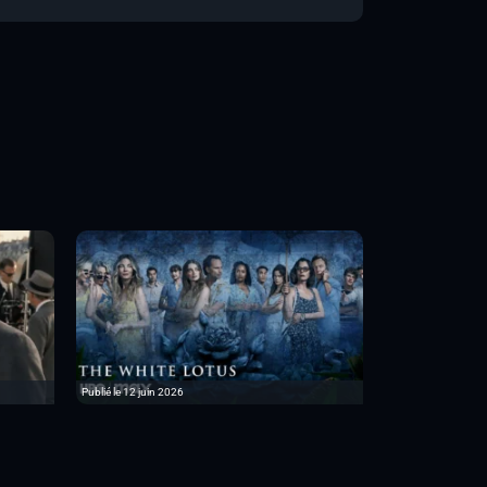
Publié le 12 juin 2026