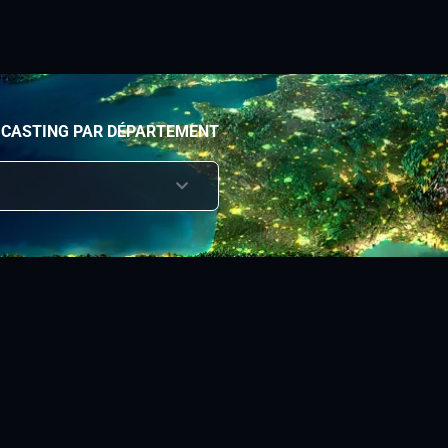
 CASTING PAR DÉPARTEMENT