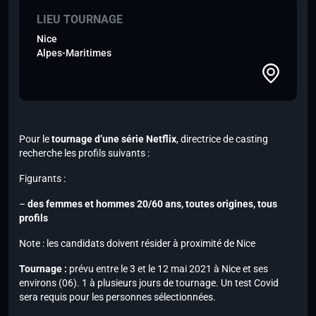
LIEU TOURNAGE
Nice
Alpes-Maritimes
Pour le
tournage d’une série Netflix
, directrice de casting
recherche les profils suivants :
Figurants :
–
des femmes et hommes 20/60 ans, toutes origines, tous
profils
Note :
les candidats doivent résider à proximité de Nice
Tournage :
prévu entre le 3 et le 12 mai 2021 à Nice et ses
environs (06). 1 à plusieurs jours de tournage. Un test Covid
sera requis pour les personnes sélectionnées.