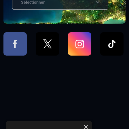
Sélectionner
×