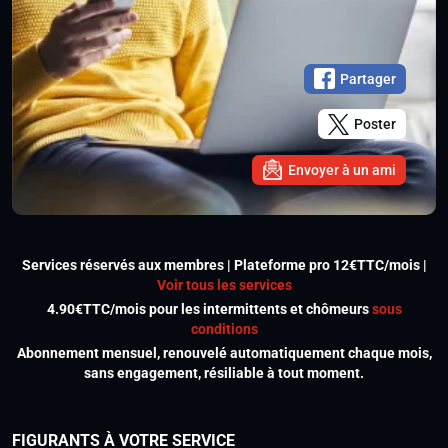
Partager
Poster
Envoyer à un ami
Services réservés aux membres | Plateforme pro 12€TTC/mois |
Voir tous les services
4.90€TTC/mois pour les intermittents et chômeurs
sous
conditions
Abonnement mensuel, renouvelé automatiquement chaque mois,
sans engagement, résiliable à tout moment.
FIGURANTS À VOTRE SERVICE