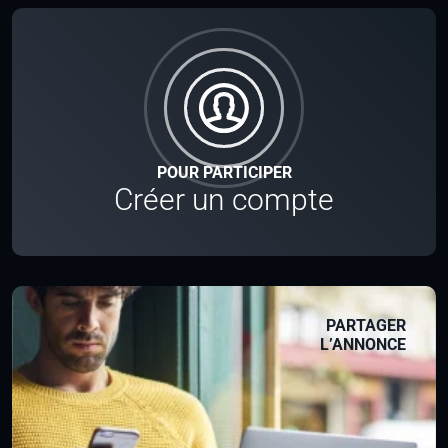
POUR PARTICIPER
Créer un compte
PARTAGER
L’ANNONCE