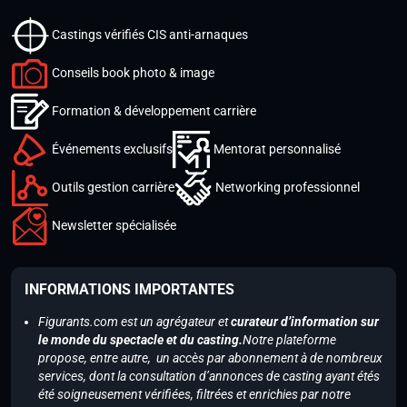
Castings vérifiés CIS anti-arnaques
Conseils book photo & image
Formation & développement carrière
Événements exclusifs
Mentorat personnalisé
Outils gestion carrière
Networking professionnel
Newsletter spécialisée
INFORMATIONS IMPORTANTES
Figurants.com est un agrégateur et
curateur d’information sur
le monde du spectacle et du casting.
Notre plateforme
propose, entre autre, un accès par abonnement à de nombreux
services, dont la consultation d’annonces de casting ayant étés
été soigneusement vérifiées, filtrées et enrichies par notre