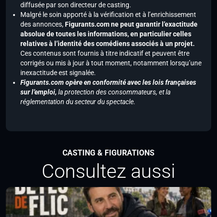
diffusée par son directeur de casting.
Malgré le soin apporté à la vérification et à l’enrichissement
des annonces,
Figurants.com ne peut garantir l’exactitude
absolue de toutes les informations, en particulier celles
relatives à l’identité des comédiens associés à un projet.
Ces contenus sont fournis à titre indicatif et peuvent être
corrigés ou mis à jour à tout moment, notamment lorsqu’une
inexactitude est signalée.
Figurants.com opère en conformité avec les lois françaises
sur l’emploi,
la protection des consommateurs, et la
réglementation du secteur du spectacle.
CASTING & FIGURATIONS
Consultez aussi