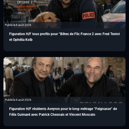
Publié le 6 août 2026
Figuration H/F tous profils pour “Bêtes de Flic France 2 avec Fred Testot
et Ophélia Kolb
Publié le 6 août 2026
Figuration H/F résidents Aveyron pour le long-métrage “Feignasse” de
Félix Guimard avec Patrick Chesnais et Vincent Moscato