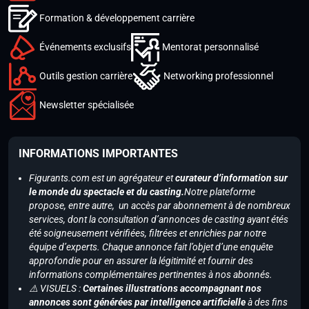
Formation & développement carrière
Événements exclusifs
Mentorat personnalisé
Outils gestion carrière
Networking professionnel
Newsletter spécialisée
INFORMATIONS IMPORTANTES
Figurants.com est un agrégateur et
curateur d’information sur
le monde du spectacle et du casting.
Notre plateforme
propose, entre autre, un accès par abonnement à de nombreux
services, dont la consultation d’annonces de casting ayant étés
été soigneusement vérifiées, filtrées et enrichies par notre
équipe d’experts. Chaque annonce fait l’objet d’une enquête
approfondie pour en assurer la légitimité et fournir des
informations complémentaires pertinentes à nos abonnés.
⚠️ VISUELS :
Certaines illustrations accompagnant nos
annonces sont générées par intelligence artificielle
à des fins