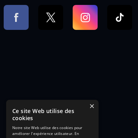
×
Ce site Web utilise des
cookies
Notre site Web utilise des cookies pour
améliorer l'expérience utilisateur. En