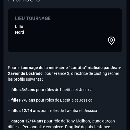
LIEU TOURNAGE
Lille
Nord
Pour le
tournage de la mini-série “Laetitia” réalisée par Jean-
Xavier de Lestrade
, pour France 3, directrice de casting recher
les profils suivants :
–
filles 3/5 ans
pour rôles de Laetitia et Jessica
–
filles 7/8 ans
pour rôles de Laetitia et Jessica
–
filles 12/14 ans
pour rôles de Laetitia et Jessica
–
garçon 12/14 ans
pour rôle de Tony Meilhon, jeune garçon
difficile. Personnalité complexe. Fragilisé depuis l’enfance.