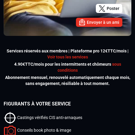
Poster
Envoyer à un ami
Services réservés aux membres | Plateforme pro 12€TTC/mois |
Voir tous les services
4.90€TTC/mois pour les intermittents et chômeurs
sous
conditions
Abonnement mensuel, renouvelé automatiquement chaque mois,
sans engagement, résiliable à tout moment.
FIGURANTS À VOTRE SERVICE
Castings vérifiés CIS anti-arnaques
Conseils book photo & image