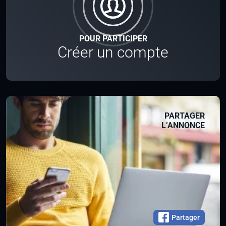
POUR PARTICIPER
Créer un compte
PARTAGER
L’ANNONCE
Partager