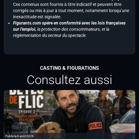
Ces contenus sont fournis à titre indicatif et peuvent être
corrigés ou mis à jour à tout moment, notamment lorsqu’une
inexactitude est signalée.
Figurants.com opère en conformité avec les lois françaises
sur l’emploi,
la protection des consommateurs, et la
réglementation du secteur du spectacle.
CASTING & FIGURATIONS
Consultez aussi
Publié le 6 août 2026