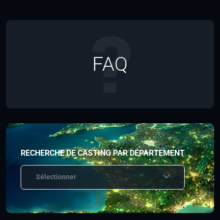
FAQ
RECHERCHE DE CASTING PAR DÉPARTEMENT
Sélectionner