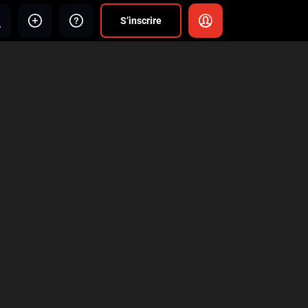
S’inscrire