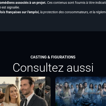
s comédiens associés à un projet.
Ces contenus sont fournis à titre indicati
est signalée.
ois françaises sur l’emploi,
la protection des consommateurs, et la réglem
CASTING & FIGURATIONS
Consultez aussi