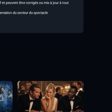
f et peuvent être corrigés ou mis à jour à tout
entation du secteur du spectacle.