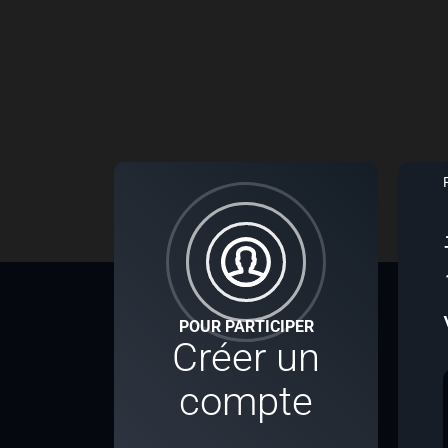
POUR PARTICIPER
Créer un
compte