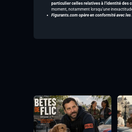
particulier celles relatives à l’identité de
moment, notamment lorsqu’une inexactitude 
Figurants.com opère en conformité avec les l