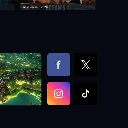
Publié le 5 août 2026