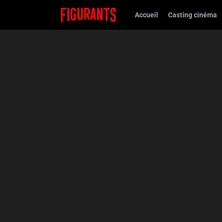
Accueil
Casting cinéma