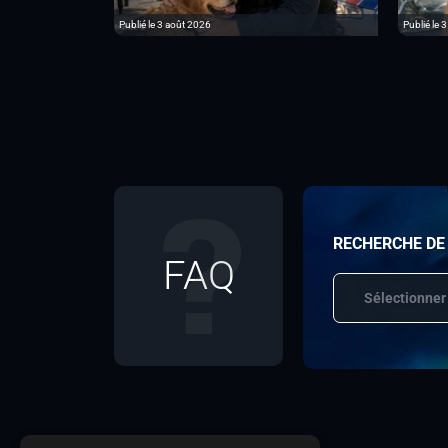
Publié le 3 août 2026
Publié le 3
RECHERCHE DE
FAQ
Sélectionner