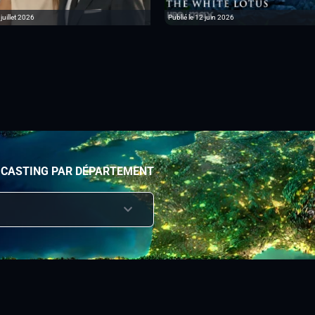
 juillet 2026
Publié le 12 juin 2026
 CASTING PAR DÉPARTEMENT