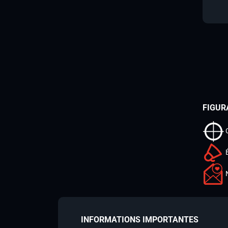
FIGUR
INFORMATIONS IMPORTANTES