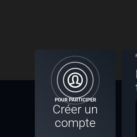
POUR PARTICIPER
Créer un
compte