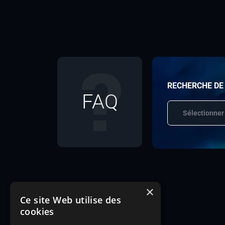
RECHERCHE DE
FAQ
Sélectionner
×
Ce site Web utilise des
cookies