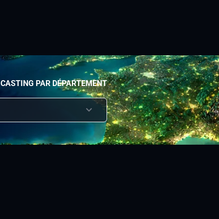
 CASTING PAR DÉPARTEMENT