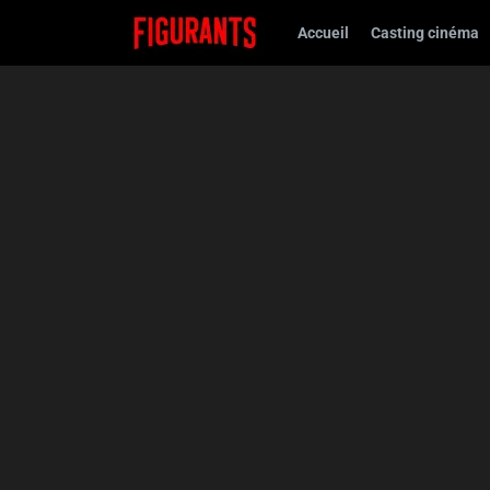
Accueil
Casting cinéma