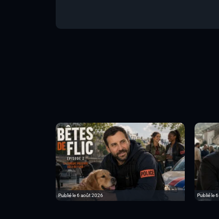
Publié le 6 août 2026
Publié le 