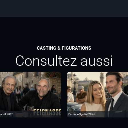
CASTING & FIGURATIONS
Consultez aussi
6 août 2026
Publié le 3 juillet 2026