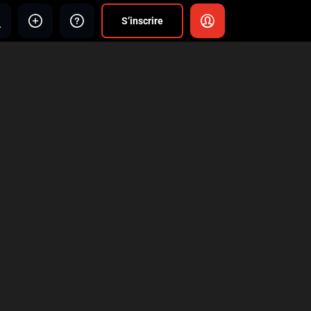
S’inscrire