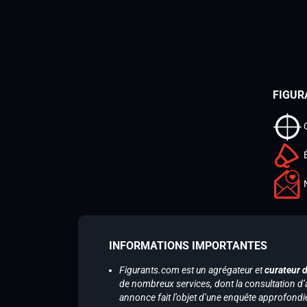
FIGUR
INFORMATIONS IMPORTANTES
Figurants.com est un agrégateur et
curateur 
de nombreux services, dont la consultation d’
annonce fait l’objet d’une enquête approfondi