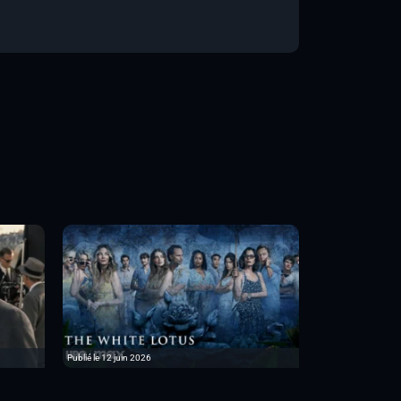
Publié le 12 juin 2026