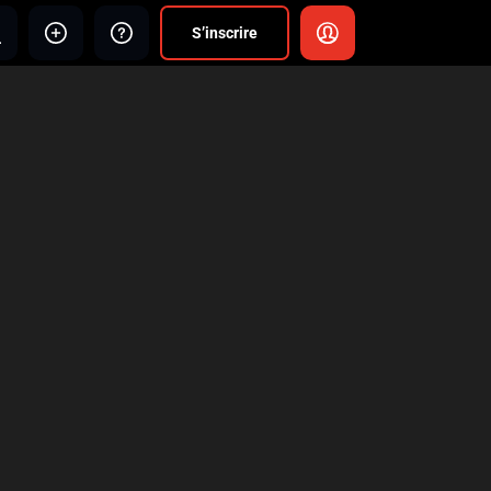
S’inscrire