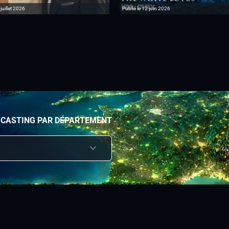
 juillet 2026
Publié le 12 juin 2026
 CASTING PAR DÉPARTEMENT