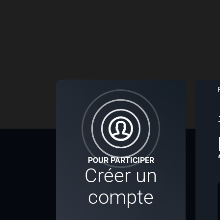
POUR PARTICIPER
Créer un
compte