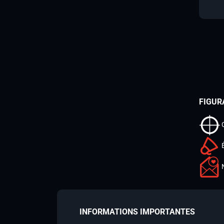
FIGUR
INFORMATIONS IMPORTANTES