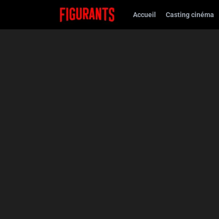
Accueil
Casting cinéma