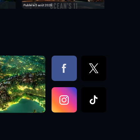
Publié le 5 août 2026