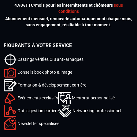
4.90€TTC/mois pour les intermittents et chômeurs
sous
conditions
Abonnement mensuel, renouvelé automatiquement chaque mois,
sans engagement, résiliable à tout moment.
FIGURANTS À VOTRE SERVICE
Castings vérifiés CIS anti-arnaques
Conseils book photo & image
Formation & développement carrière
Événements exclusifs
Mentorat personnalisé
Outils gestion carrière
Networking professionnel
Newsletter spécialisée