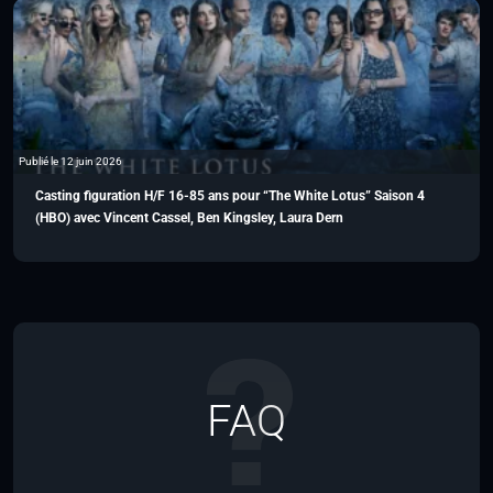
Publié le 12 juin 2026
Casting figuration H/F 16-85 ans pour “The White Lotus” Saison 4
(HBO) avec Vincent Cassel, Ben Kingsley, Laura Dern
FAQ