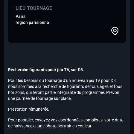
LIEU TOURNAGE
Paris
région parisienne
Recherche figurants pour jeu TV, sur D8.
Pour les besoins du tournage d’un nouveau jeu TV pour D8,
nous sommes à la recherche de figurants de tous âges et tous
horizons, qui feront partie intégrante du programme. Prévoir
une journée de tournage sur place.
Prestation rémunérée.
Pour postuler, envoyez vos coordonnées complètes, votre date
de naissance et une photo portrait en couleur