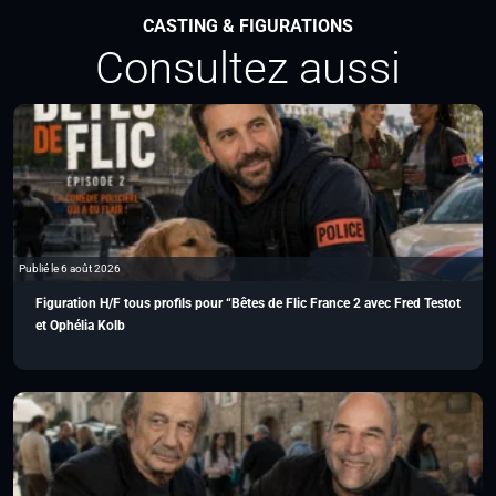
CASTING & FIGURATIONS
Consultez aussi
Publié le 6 août 2026
Figuration H/F tous profils pour “Bêtes de Flic France 2 avec Fred Testot
et Ophélia Kolb