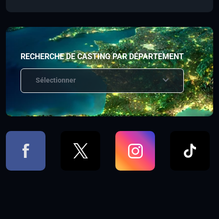
RECHERCHE DE CASTING PAR DÉPARTEMENT
Sélectionner