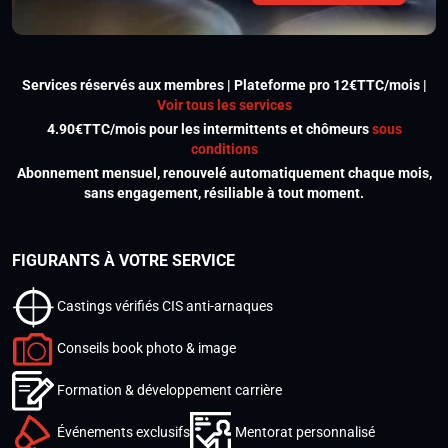
Services réservés aux membres | Plateforme pro 12€TTC/mois |
Voir tous les services
4.90€TTC/mois pour les intermittents et chômeurs
sous
conditions
Abonnement mensuel, renouvelé automatiquement chaque mois,
sans engagement, résiliable à tout moment.
FIGURANTS À VOTRE SERVICE
Castings vérifiés CIS anti-arnaques
Conseils book photo & image
Formation & développement carrière
Événements exclusifs
Mentorat personnalisé