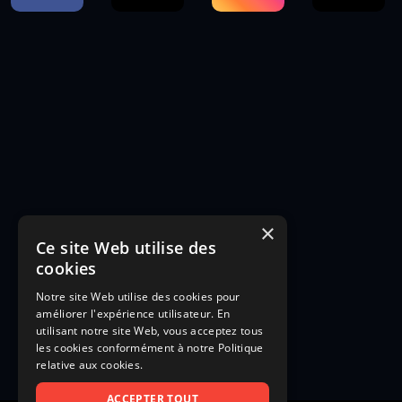
×
Ce site Web utilise des
cookies
Notre site Web utilise des cookies pour
améliorer l'expérience utilisateur. En
utilisant notre site Web, vous acceptez tous
les cookies conformément à notre Politique
relative aux cookies.
ACCEPTER TOUT