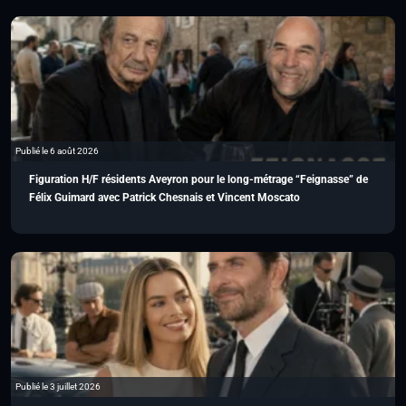
Publié le 6 août 2026
Figuration H/F résidents Aveyron pour le long-métrage “Feignasse” de
Félix Guimard avec Patrick Chesnais et Vincent Moscato
Publié le 3 juillet 2026