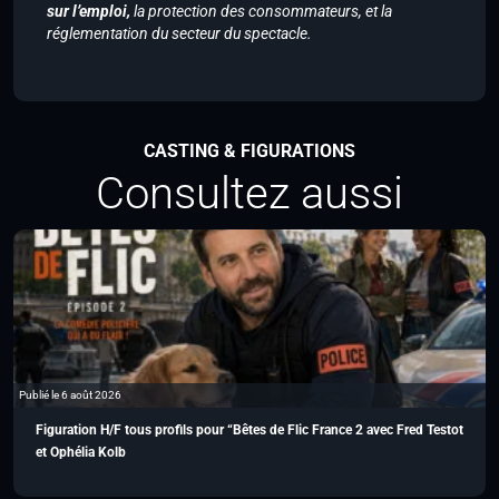
sur l’emploi,
la protection des consommateurs, et la
réglementation du secteur du spectacle.
CASTING & FIGURATIONS
Consultez aussi
Publié le 6 août 2026
Figuration H/F tous profils pour “Bêtes de Flic France 2 avec Fred Testot
et Ophélia Kolb