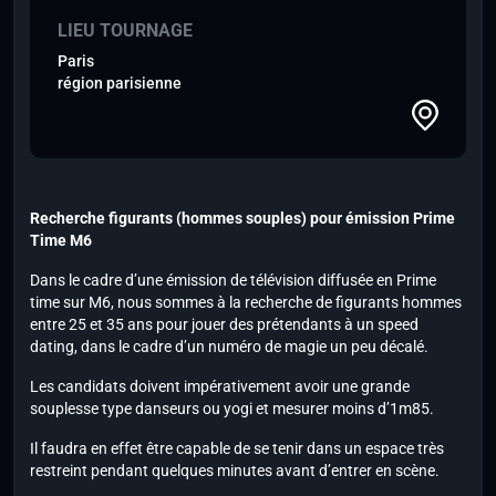
LIEU TOURNAGE
Paris
région parisienne
Recherche figurants (hommes souples) pour émission Prime
Time M6
Dans le cadre d’une émission de télévision diffusée en Prime
time sur M6, nous sommes à la recherche de figurants hommes
entre 25 et 35 ans pour jouer des prétendants à un speed
dating, dans le cadre d’un numéro de magie un peu décalé.
Les candidats doivent impérativement avoir une grande
souplesse type danseurs ou yogi et mesurer moins d’1m85.
Il faudra en effet être capable de se tenir dans un espace très
restreint pendant quelques minutes avant d’entrer en scène.