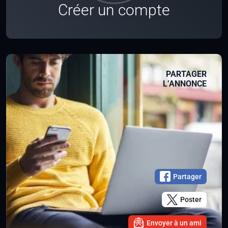
Créer un compte
PARTAGER
L’ANNONCE
Partager
Poster
Envoyer à un ami