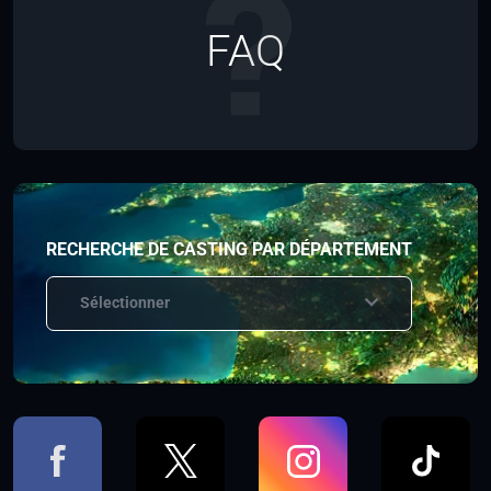
FAQ
RECHERCHE DE CASTING PAR DÉPARTEMENT
Sélectionner