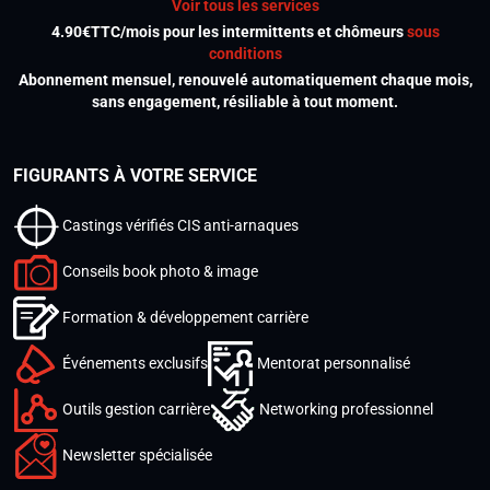
Voir tous les services
4.90€TTC/mois pour les intermittents et chômeurs
sous
conditions
Abonnement mensuel, renouvelé automatiquement chaque mois,
sans engagement, résiliable à tout moment.
FIGURANTS À VOTRE SERVICE
Castings vérifiés CIS anti-arnaques
Conseils book photo & image
Formation & développement carrière
Événements exclusifs
Mentorat personnalisé
Outils gestion carrière
Networking professionnel
Newsletter spécialisée