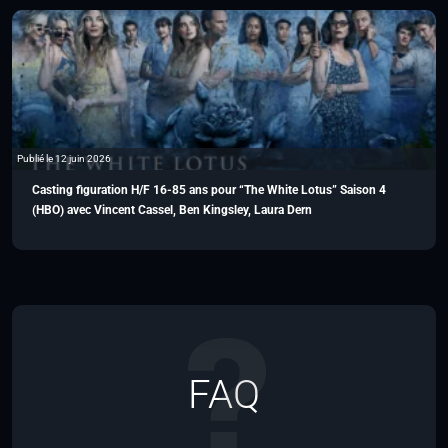
Publié le 12 juin 2026
Casting figuration H/F 16-85 ans pour “The White Lotus” Saison 4
(HBO) avec Vincent Cassel, Ben Kingsley, Laura Dern
FAQ