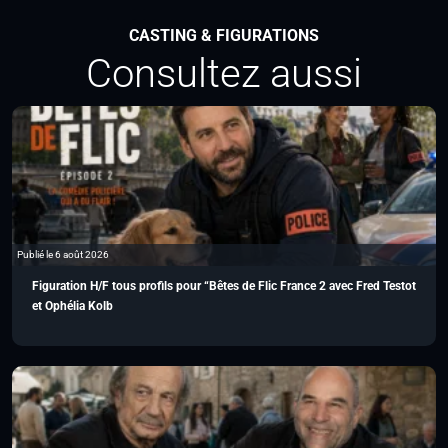
CASTING & FIGURATIONS
Consultez aussi
Publié le 6 août 2026
Figuration H/F tous profils pour “Bêtes de Flic France 2 avec Fred Testot
et Ophélia Kolb