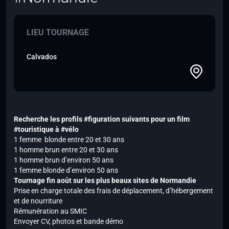
LIEU TOURNAGE
Calvados
Recherche les profils #figuration suivants pour un film
#touristique à #vélo
1 femme blonde entre 20 et 30 ans
1 homme brun entre 20 et 30 ans
1 homme brun d’environ 50 ans
1 femme blonde d’environ 50 ans
Tournage fin août sur les plus beaux sites de Normandie
Prise en charge totale des frais de déplacement, d’hébergement
et de
nourriture
Rémunération au SMIC
Envoyer CV, photos et bande démo