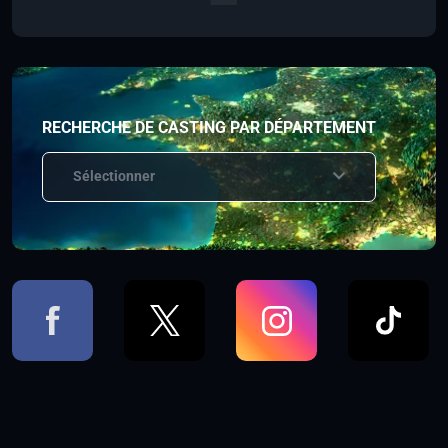
RECHERCHE DE CASTING PAR DÉPARTEMENT
Sélectionner