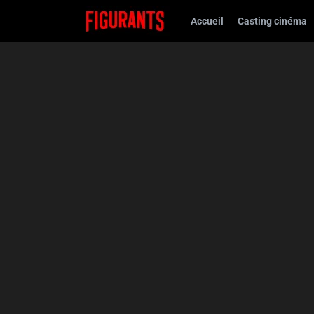
Accueil
Casting cinéma