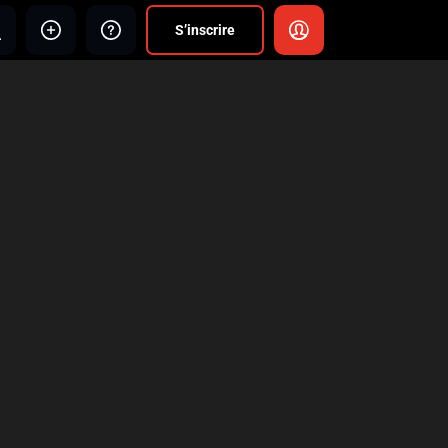
S’inscrire