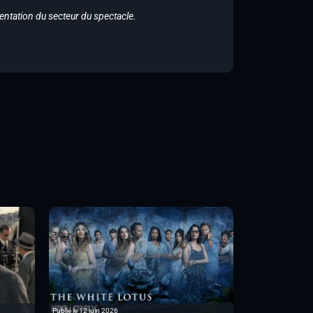
entation du secteur du spectacle.
Publié le 12 juin 2026