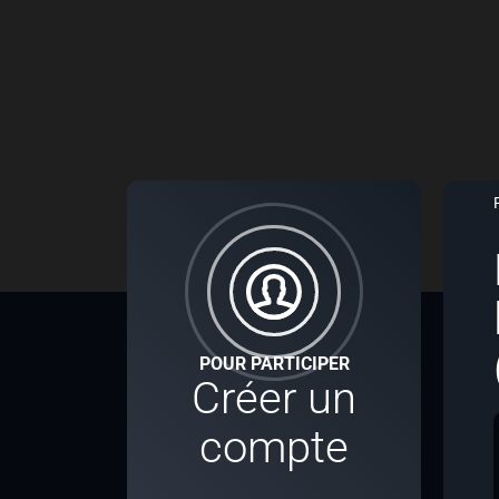
POUR PARTICIPER
Créer un
compte