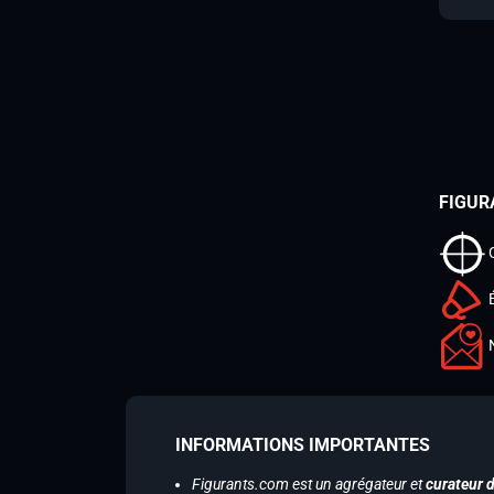
FIGUR
INFORMATIONS IMPORTANTES
Figurants.com est un agrégateur et
curateur 