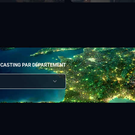
 CASTING PAR DÉPARTEMENT