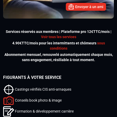
Envoyer à un ami
Services réservés aux membres | Plateforme pro 12€TTC/mois |
Voir tous les services
4.90€TTC/mois pour les intermittents et chômeurs
sous
conditions
Abonnement mensuel, renouvelé automatiquement chaque mois,
sans engagement, résiliable à tout moment.
FIGURANTS À VOTRE SERVICE
Castings vérifiés CIS anti-arnaques
Conseils book photo & image
Formation & développement carrière