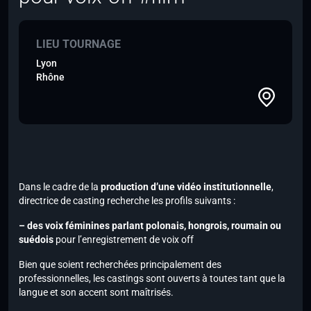
LIEU TOURNAGE
Lyon
Rhône
Dans le cadre de la
production d’une vidéo institutionnelle
,
directrice de casting recherche les profils suivants :
– des voix féminines parlant polonais, hongrois, roumain ou
suédois
pour l’enregistrement de
voix off
Bien que soient recherchées principalement des
professionnelles, les castings sont ouverts à toutes tant que la
langue et son accent sont maîtrisés.