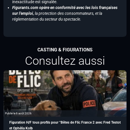
inexactitude est signalée.
Figurants.com opère en conformité avec les lois françaises
sur l’emploi,
la protection des consommateurs, et la
réglementation du secteur du spectacle.
CASTING & FIGURATIONS
Consultez aussi
Publié le 6 août 2026
Figuration H/F tous profils pour “Bêtes de Flic France 2 avec Fred Testot
et Ophélia Kolb