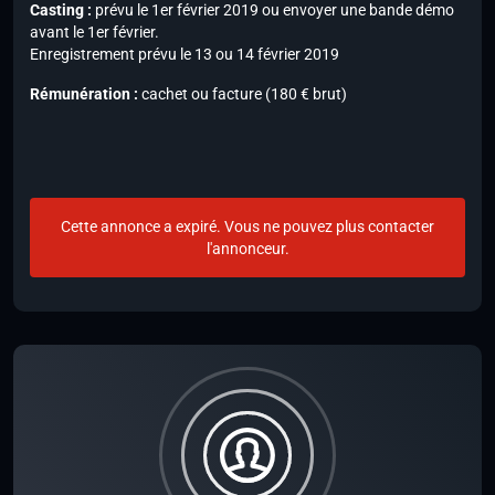
Casting :
prévu le 1er février 2019 ou envoyer une bande démo
avant le 1er février.
Enregistrement prévu le 13 ou 14 février 2019
Rémunération :
cachet ou facture (180 € brut)
Cette annonce a expiré. Vous ne pouvez plus contacter
l'annonceur.