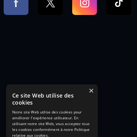
×
Ce site Web utilise des
cookies
Notre site Web utilise des cookies pour
améliorer l'expérience utilisateur. En
utilisant notre site Web, vous acceptez tous
les cookies conformément à notre Politique
relative aux cookies.