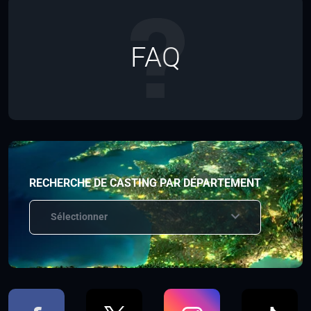
FAQ
RECHERCHE DE CASTING PAR DÉPARTEMENT
Sélectionner