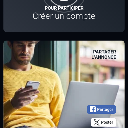
POUR PARTICIPER
Créer un compte
PARTAGER
L’ANNONCE
Partager
Poster