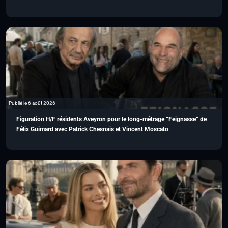
Publié le 6 août 2026
Figuration H/F résidents Aveyron pour le long-métrage “Feignasse” de
Félix Guimard avec Patrick Chesnais et Vincent Moscato