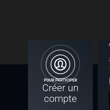
POUR PARTICIPER
Créer un
compte