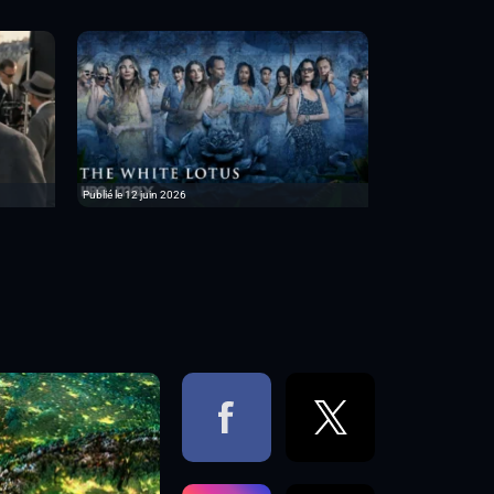
Publié le 12 juin 2026