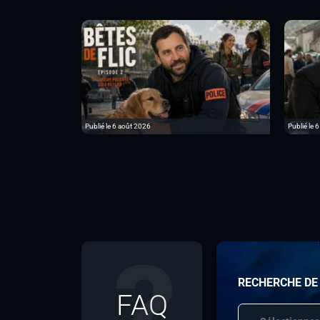
Publié le 6 août 2026
Publié le 
RECHERCHE DE
FAQ