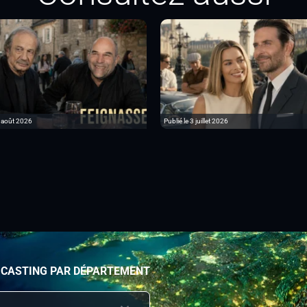
6 août 2026
Publié le 3 juillet 2026
 CASTING PAR DÉPARTEMENT