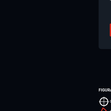
FIGUR