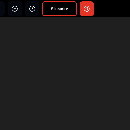
S’inscrire