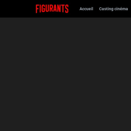
Accueil
Casting cinéma