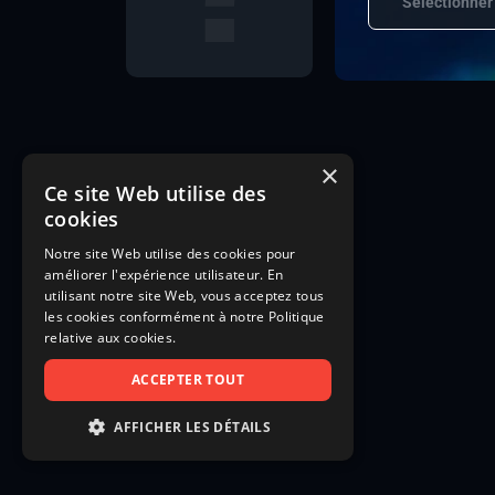
Sélectionner
×
Ce site Web utilise des
cookies
Notre site Web utilise des cookies pour
améliorer l'expérience utilisateur. En
utilisant notre site Web, vous acceptez tous
les cookies conformément à notre Politique
relative aux cookies.
ACCEPTER TOUT
AFFICHER LES DÉTAILS
STRICTEMENT NÉCESSAIRES