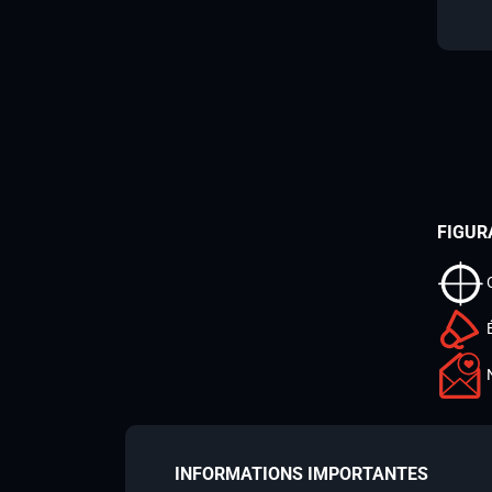
FIGUR
INFORMATIONS IMPORTANTES