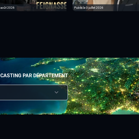
6 août 2026
Publié le 3 juillet 2026
 CASTING PAR DÉPARTEMENT