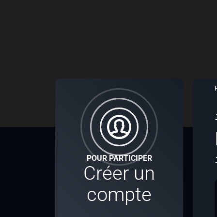
POUR PARTICIPER
Créer un
compte