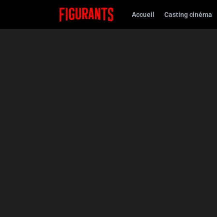
Accueil
Casting cinéma