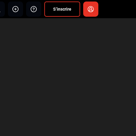
S’inscrire