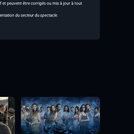
f et peuvent être corrigés ou mis à jour à tout
entation du secteur du spectacle.