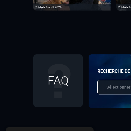
Publié le 6 août 2026
Publié le 
RECHERCHE DE
FAQ
Sélectionner