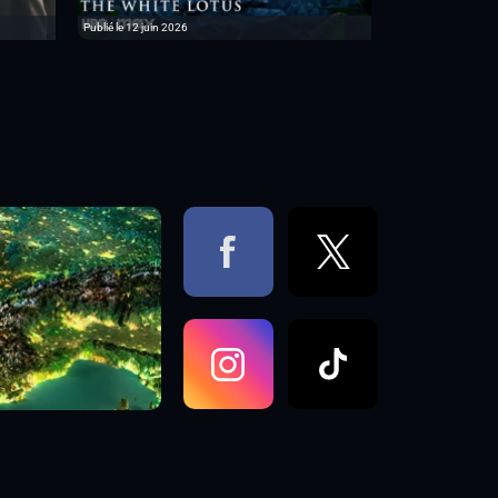
Publié le 12 juin 2026