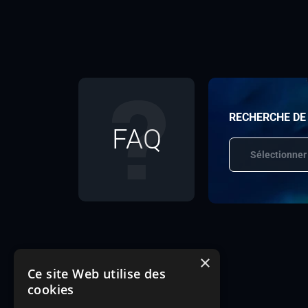
RECHERCHE DE
FAQ
Sélectionner
×
Ce site Web utilise des
cookies