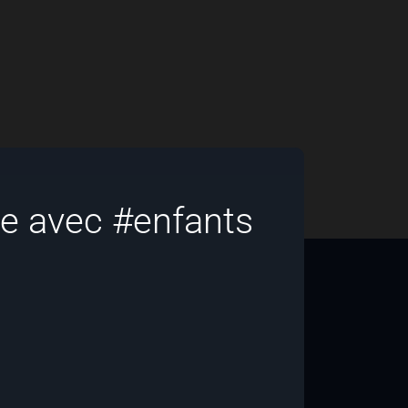
e avec #enfants