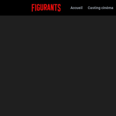
Accueil
Casting cinéma