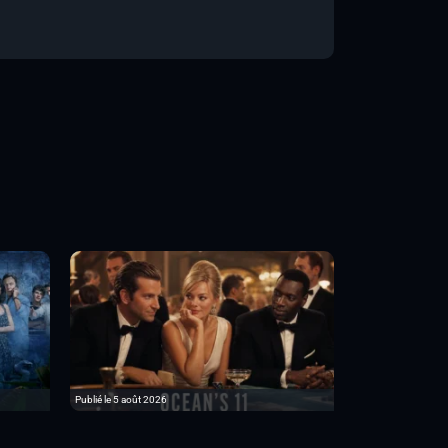
Publié le 5 août 2026