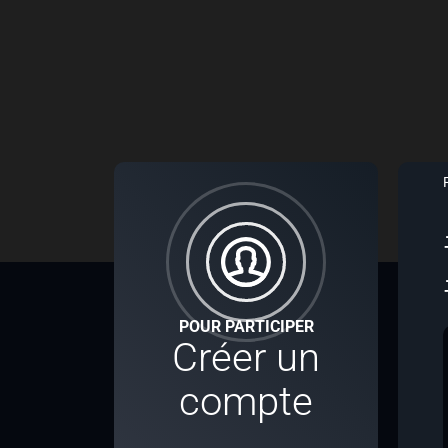
POUR PARTICIPER
Créer un
compte