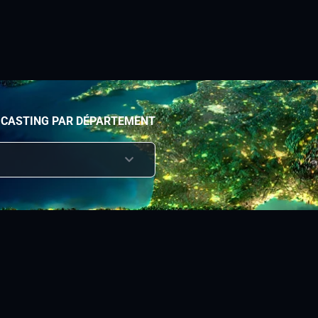
 CASTING PAR DÉPARTEMENT