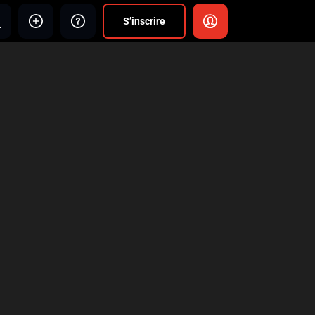
S’inscrire