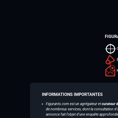
FIGUR
INFORMATIONS IMPORTANTES
Figurants.com est un agrégateur et
curateur 
de nombreux services, dont la consultation d’
annonce fait l’objet d’une enquête approfondi