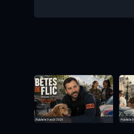
Publié le 3 août 2026
Publié le 3