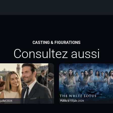
CASTING & FIGURATIONS
Consultez aussi
 juillet 2026
Publié le 12 juin 2026