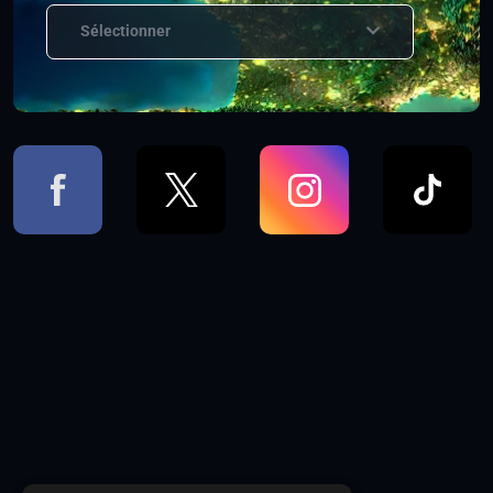
Sélectionner