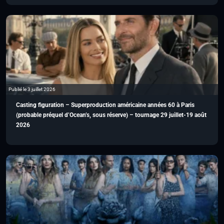
Publié le 3 juillet 2026
Casting figuration – Superproduction américaine années 60 à Paris
(probable préquel d’Ocean’s, sous réserve) – tournage 29 juillet-19 août
2026