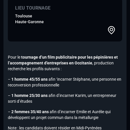
LIEU TOURNAGE
Toulouse
Haute-Garonne
Pour le
tournage d’un film publicitaire pour les pépinières et
l’accompagnement d’entreprises en Occitanie
, production
recherche les profils suivants :
–
1 homme 45/55 ans
afin ‘incarner Stéphane, une personne en
reconversion professionnelle
–
1 homme 25/30 ans
afin d’incarner Karim, un entrepreneur
sorti d’études
–
2 femmes 35/40 ans
afin d’incarner Emilie et Aurélie qui
développent un projet commun dans la métallurgie
Note :
les candidats doivent résider en Midi-Pyrénées