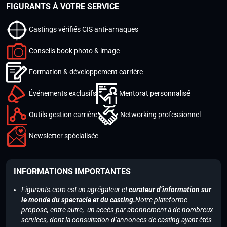
FIGURANTS À VOTRE SERVICE
Castings vérifiés CIS anti-arnaques
Conseils book photo & image
Formation & développement carrière
Événements exclusifs
Mentorat personnalisé
Outils gestion carrière
Networking professionnel
Newsletter spécialisée
INFORMATIONS IMPORTANTES
Figurants.com est un agrégateur et
curateur d’information sur
le monde du spectacle et du casting.
Notre plateforme
propose, entre autre, un accès par abonnement à de nombreux
services, dont la consultation d’annonces de casting ayant étés