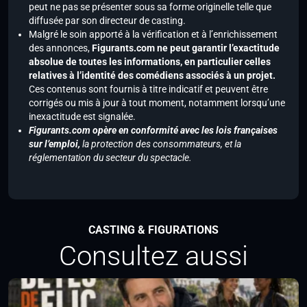
peut ne pas se présenter sous sa forme originelle telle que
diffusée par son directeur de casting.
Malgré le soin apporté à la vérification et à l’enrichissement
des annonces,
Figurants.com ne peut garantir l’exactitude
absolue de toutes les informations, en particulier celles
relatives à l’identité des comédiens associés à un projet.
Ces contenus sont fournis à titre indicatif et peuvent être
corrigés ou mis à jour à tout moment, notamment lorsqu’une
inexactitude est signalée.
Figurants.com opère en conformité avec les lois françaises
sur l’emploi,
la protection des consommateurs, et la
réglementation du secteur du spectacle.
CASTING & FIGURATIONS
Consultez aussi