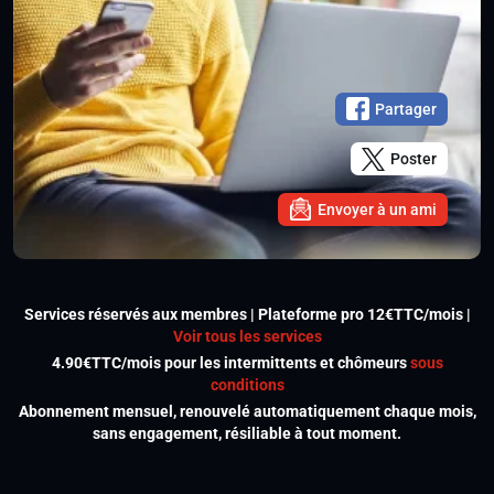
Partager
Poster
Envoyer à un ami
Services réservés aux membres | Plateforme pro 12€TTC/mois |
Voir tous les services
4.90€TTC/mois pour les intermittents et chômeurs
sous
conditions
Abonnement mensuel, renouvelé automatiquement chaque mois,
sans engagement, résiliable à tout moment.