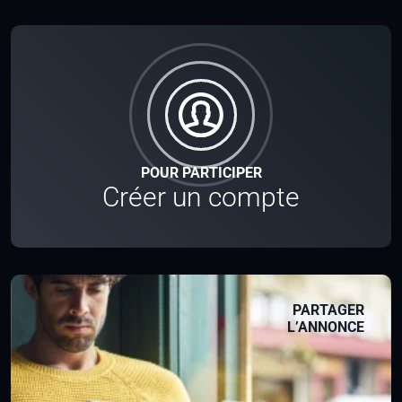
POUR PARTICIPER
Créer un compte
PARTAGER
L’ANNONCE