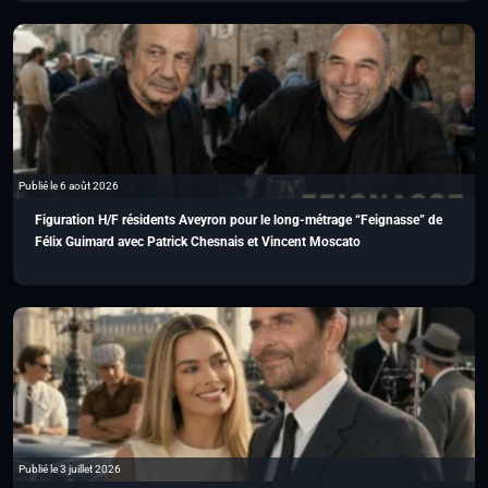
Publié le 6 août 2026
Figuration H/F résidents Aveyron pour le long-métrage “Feignasse” de
Félix Guimard avec Patrick Chesnais et Vincent Moscato
Publié le 3 juillet 2026