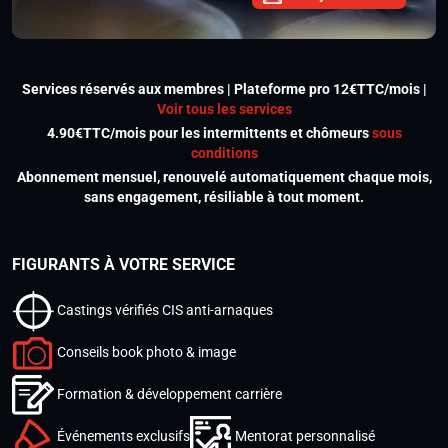
Services réservés aux membres | Plateforme pro 12€TTC/mois |
Voir tous les services
4.90€TTC/mois pour les intermittents et chômeurs
sous
conditions
Abonnement mensuel, renouvelé automatiquement chaque mois,
sans engagement, résiliable à tout moment.
FIGURANTS À VOTRE SERVICE
Castings vérifiés CIS anti-arnaques
Conseils book photo & image
Formation & développement carrière
Événements exclusifs
Mentorat personnalisé