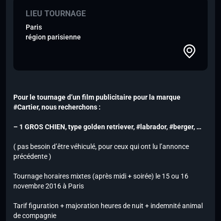
LIEU TOURNAGE
Paris
région parisienne
Pour le tournage d’un film publicitaire pour la marque
#Cartier, nous recherchons :
– 1 GROS CHIEN, type golden retriever, #labrador, #berger, …
( pas besoin d’être véhiculé, pour ceux qui ont lu l’annonce
précédente )
Tournage horaires mixtes (après midi + soirée) le 15 ou 16
novembre 2016 à Paris
Tarif figuration + majoration heures de nuit + indemnité animal
de compagnie