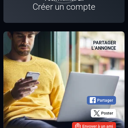
Créer un compte
PARTAGER
L’ANNONCE
Partager
Poster
Envoyer à un ami