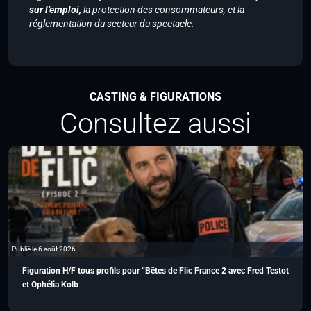
sur l’emploi,
la protection des consommateurs, et la
réglementation du secteur du spectacle.
CASTING & FIGURATIONS
Consultez aussi
Publié le 6 août 2026
Figuration H/F tous profils pour “Bêtes de Flic France 2 avec Fred Testot
et Ophélia Kolb