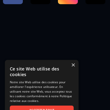
×
Ce site Web utilise des
cookies
Notre site Web utilise des cookies pour
améliorer l'expérience utilisateur. En
utilisant notre site Web, vous acceptez tous
les cookies conformément à notre Politique
relative aux cookies.