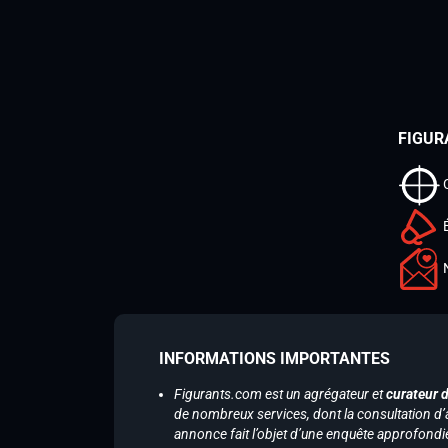
FIGUR
INFORMATIONS IMPORTANTES
Figurants.com est un agrégateur et
curateur 
de nombreux services, dont la consultation d’
annonce fait l’objet d’une enquête approfondi