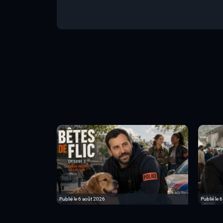
Publié le 6 août 2026
Publié le 