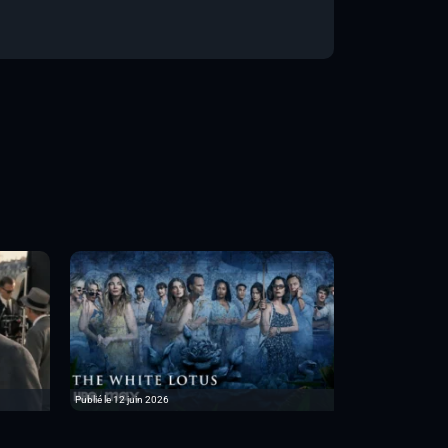
Publié le 12 juin 2026