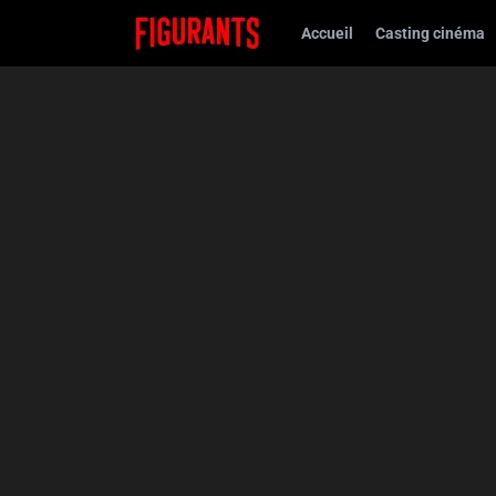
Accueil
Casting cinéma