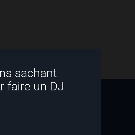
ns sachant
r faire un DJ