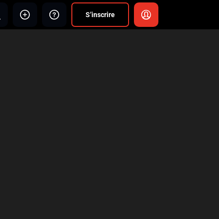
S’inscrire