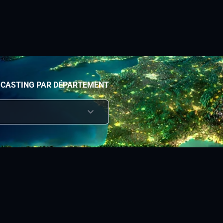
 CASTING PAR DÉPARTEMENT