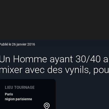
Publié le 26 janvier 2016
Un Homme ayant 30/40 a
mixer avec des vynils, pou
LIEU TOURNAGE
Paris
région parisienne