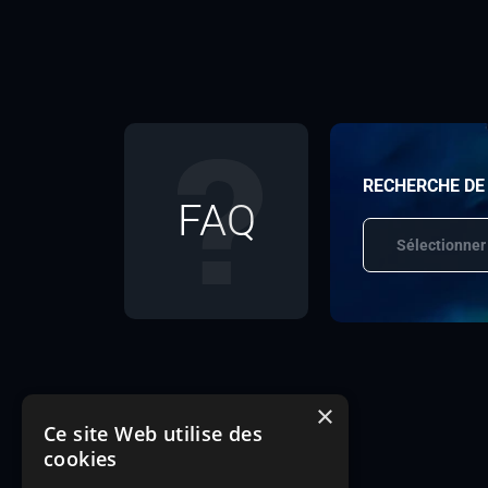
RECHERCHE DE
FAQ
Sélectionner
×
Ce site Web utilise des
cookies