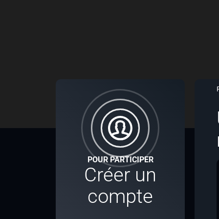
POUR PARTICIPER
Créer un
compte