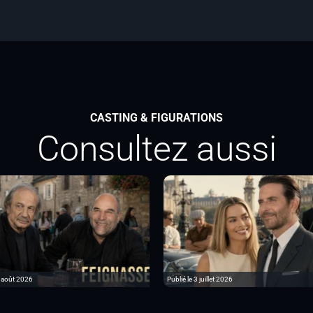
CASTING & FIGURATIONS
Consultez aussi
6 août 2026
Publié le 3 juillet 2026