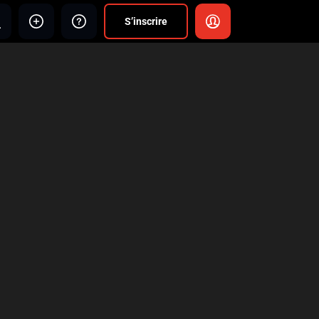
S’inscrire