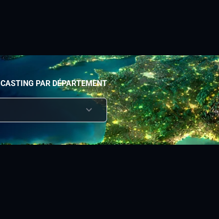
 CASTING PAR DÉPARTEMENT