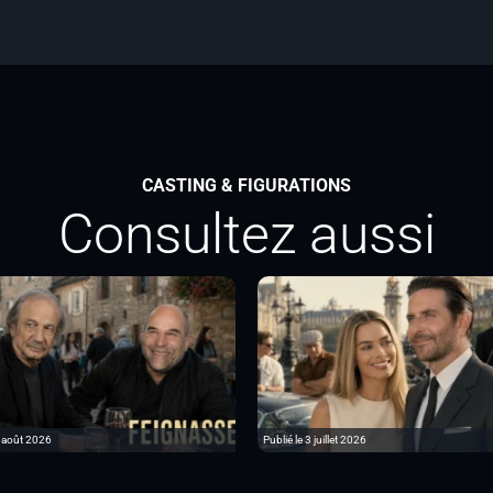
CASTING & FIGURATIONS
Consultez aussi
6 août 2026
Publié le 3 juillet 2026