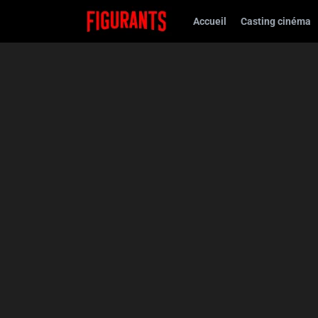
Accueil
Casting cinéma