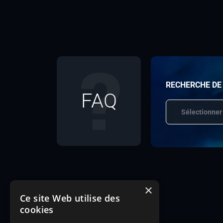
RECHERCHE DE
FAQ
Sélectionner
×
Ce site Web utilise des
cookies