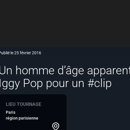
Publié le 25 février 2016
Un homme d’âge apparent 
Iggy Pop pour un #clip
LIEU TOURNAGE
Paris
région parisienne