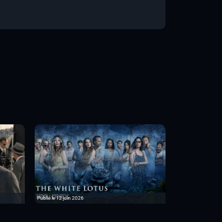
Publié le 12 juin 2026