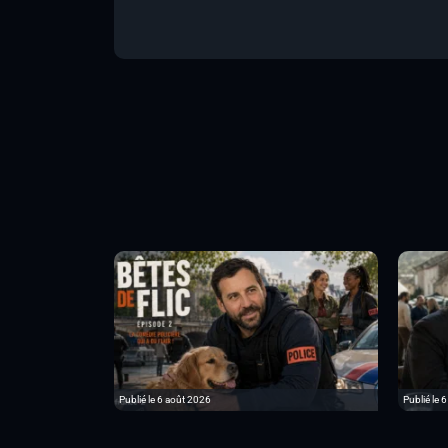
Publié le 6 août 2026
Publié le 