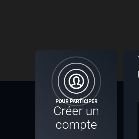
POUR PARTICIPER
Créer un
compte