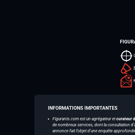
FIGUR
INFORMATIONS IMPORTANTES
Figurants.com est un agrégateur et
curateur 
de nombreux services, dont la consultation d’
annonce fait l’objet d’une enquête approfondi