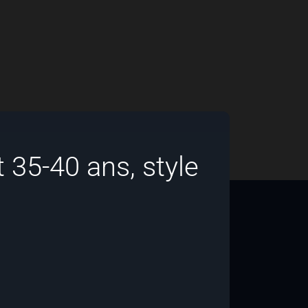
35-40 ans, style