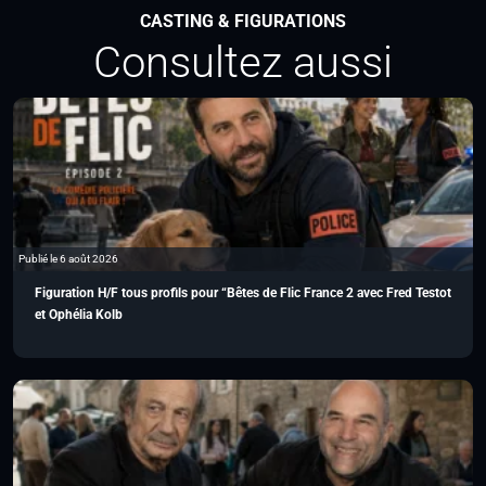
CASTING & FIGURATIONS
Consultez aussi
Publié le 6 août 2026
Figuration H/F tous profils pour “Bêtes de Flic France 2 avec Fred Testot
et Ophélia Kolb