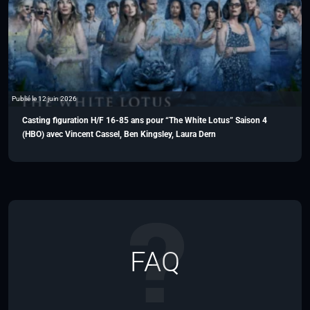
Publié le 12 juin 2026
Casting figuration H/F 16-85 ans pour “The White Lotus” Saison 4
(HBO) avec Vincent Cassel, Ben Kingsley, Laura Dern
FAQ