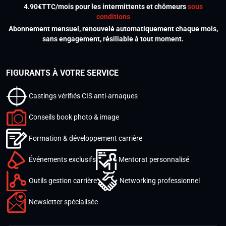
4.90€TTC/mois pour les intermittents et chômeurs
sous
conditions
Abonnement mensuel, renouvelé automatiquement chaque mois,
sans engagement, résiliable à tout moment.
FIGURANTS À VOTRE SERVICE
Castings vérifiés CIS anti-arnaques
Conseils book photo & image
Formation & développement carrière
Événements exclusifs
Mentorat personnalisé
Outils gestion carrière
Networking professionnel
Newsletter spécialisée