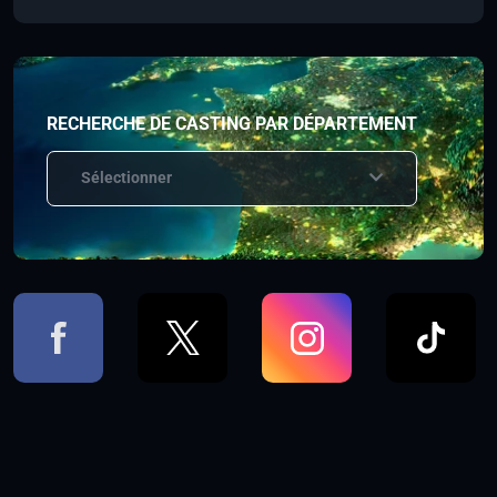
RECHERCHE DE CASTING PAR DÉPARTEMENT
Sélectionner