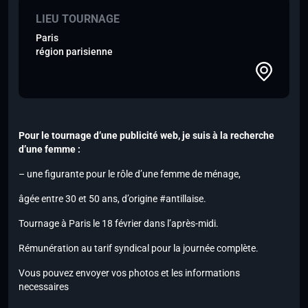
LIEU TOURNAGE
Paris
région parisienne
Pour le tournage d’une publicité web, je suis à la recherche
d’une femme :
–
une figurante pour le rôle d’une femme de ménage,
âgée entre 30 et 50
ans, d’origine #antillaise.
Tournage à Paris le 18 février dans
l’après-midi.
Rémunération au tarif syndical pour la journée complète.
Vous pouvez envoyer vos photos et les informations
necessaires