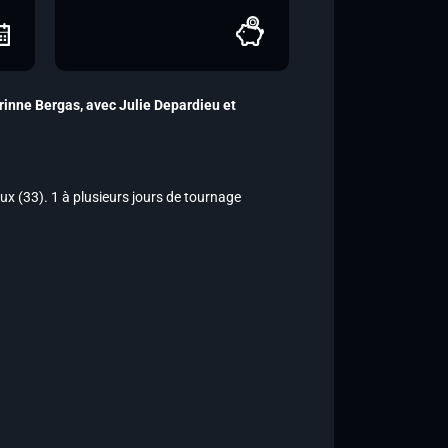
orinne Bergas, avec Julie Depardieu et
aux (33). 1 à plusieurs jours de tournage