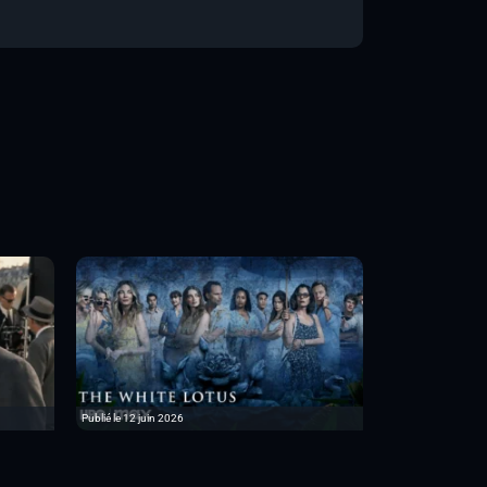
Publié le 12 juin 2026