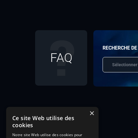
RECHERCHE DE
FAQ
Sélectionner
×
Ce site Web utilise des
cookies
Notre site Web utilise des cookies pour