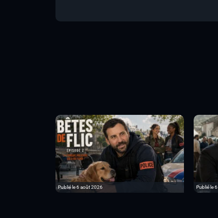
Publié le 6 août 2026
Publié le 