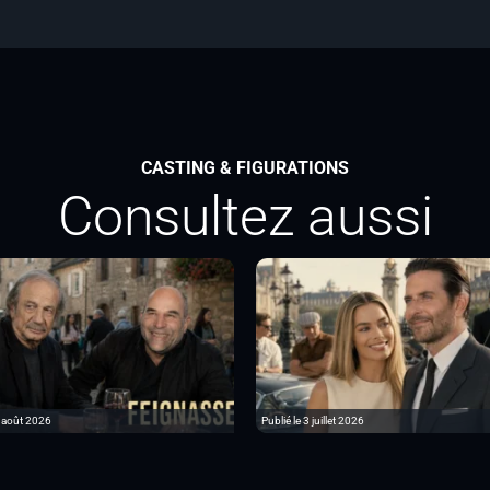
CASTING & FIGURATIONS
Consultez aussi
6 août 2026
Publié le 3 juillet 2026