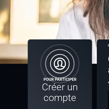
POUR PARTICIPER
Créer un
compte