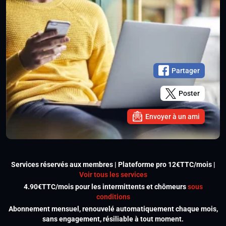
Partager
Poster
Envoyer à un ami
Services réservés aux membres | Plateforme pro 12€TTC/mois |
Voir tous les services
4.90€TTC/mois pour les intermittents et chômeurs
sous
conditions
Abonnement mensuel, renouvelé automatiquement chaque mois,
sans engagement, résiliable à tout moment.