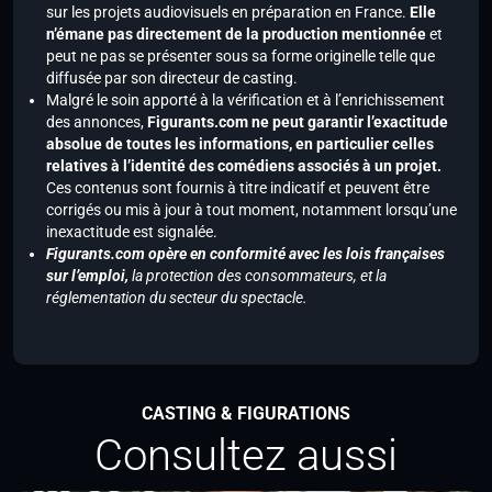
sur les projets audiovisuels en préparation en France.
Elle
n’émane pas directement de la production mentionnée
et
peut ne pas se présenter sous sa forme originelle telle que
diffusée par son directeur de casting.
Malgré le soin apporté à la vérification et à l’enrichissement
des annonces,
Figurants.com ne peut garantir l’exactitude
absolue de toutes les informations, en particulier celles
relatives à l’identité des comédiens associés à un projet.
Ces contenus sont fournis à titre indicatif et peuvent être
corrigés ou mis à jour à tout moment, notamment lorsqu’une
inexactitude est signalée.
Figurants.com opère en conformité avec les lois françaises
sur l’emploi,
la protection des consommateurs, et la
réglementation du secteur du spectacle.
CASTING & FIGURATIONS
Consultez aussi