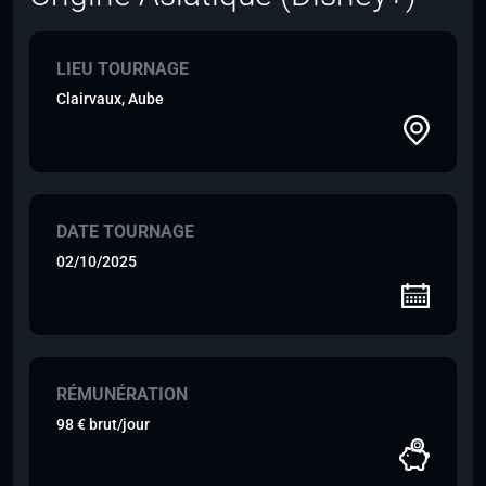
LIEU TOURNAGE
Clairvaux, Aube
DATE TOURNAGE
02/10/2025
RÉMUNÉRATION
98 € brut/jour