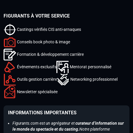
FIGURANTS À VOTRE SERVICE
Castings vérifiés CIS anti-arnaques
Conseils book photo & image
Formation & développement carrière
Événements exclusifs
Mentorat personnalisé
Outils gestion carrière
Networking professionnel
Newsletter spécialisée
INFORMATIONS IMPORTANTES
Figurants.com est un agrégateur et
curateur d’information sur
le monde du spectacle et du casting.
Notre plateforme