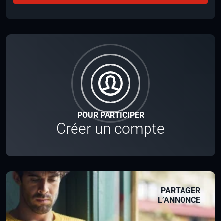
POUR PARTICIPER
Créer un compte
PARTAGER
L’ANNONCE