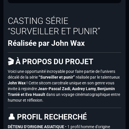
CASTING SÉRIE
“SURVEILLER ET PUNIR”
Réalisée par John Wax
🎬 À PROPOS DU PROJET
Voici une opportunité incroyable pour faire partie de l’univers
décalé de la série
“Surveiller et punir”
réalisée par le talentueux
John Wax
! Cette sitcom carcérale unique en son genre vous
invite à rejoindre
Jean-Pascal Zadi, Audrey Lamy, Benjamin
Tranié et Eva Huault
dans un voyage cinématographique entre
humour et réflexion.
👤 PROFIL RECHERCHÉ
DÉTENU D’ORIGINE ASIATIQUE
• 1 profil homme d’origine