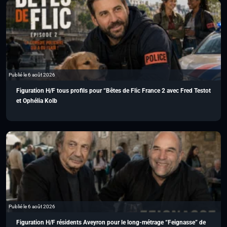
Publié le 6 août 2026
Figuration H/F tous profils pour “Bêtes de Flic France 2 avec Fred Testot
et Ophélia Kolb
Publié le 6 août 2026
Figuration H/F résidents Aveyron pour le long-métrage “Feignasse” de