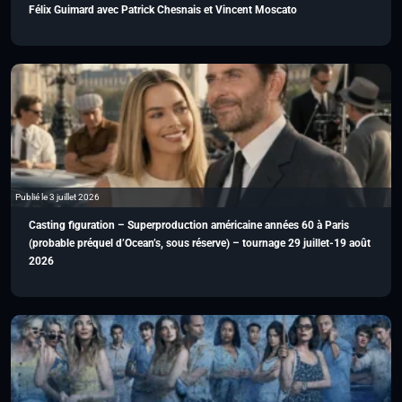
Félix Guimard avec Patrick Chesnais et Vincent Moscato
Publié le 3 juillet 2026
Casting figuration – Superproduction américaine années 60 à Paris
(probable préquel d’Ocean’s, sous réserve) – tournage 29 juillet-19 août
2026