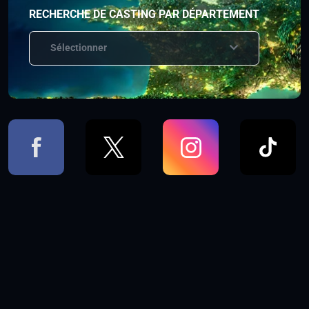
RECHERCHE DE CASTING PAR DÉPARTEMENT
Sélectionner