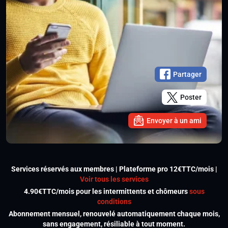
Partager
Poster
Envoyer à un ami
Services réservés aux membres | Plateforme pro 12€TTC/mois |
Voir tous les services
4.90€TTC/mois pour les intermittents et chômeurs
sous
conditions
Abonnement mensuel, renouvelé automatiquement chaque mois,
sans engagement, résiliable à tout moment.