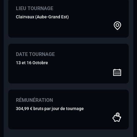
LIEU TOURNAGE
Clairvaux (Aube-Grand Est)
DATE TOURNAGE
13 et 16 Octobre
RÉMUNÉRATION
304,99 € bruts par jour de tournage