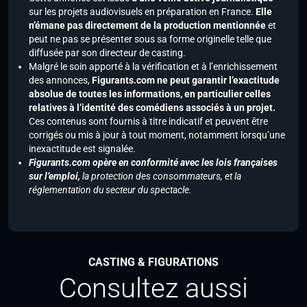
sur les projets audiovisuels en préparation en France.
Elle
n’émane pas directement de la production mentionnée
et
peut ne pas se présenter sous sa forme originelle telle que
diffusée par son directeur de casting.
Malgré le soin apporté à la vérification et à l’enrichissement
des annonces,
Figurants.com ne peut garantir l’exactitude
absolue de toutes les informations, en particulier celles
relatives à l’identité des comédiens associés à un projet.
Ces contenus sont fournis à titre indicatif et peuvent être
corrigés ou mis à jour à tout moment, notamment lorsqu’une
inexactitude est signalée.
Figurants.com opère en conformité avec les lois françaises
sur l’emploi,
la protection des consommateurs, et la
réglementation du secteur du spectacle.
CASTING & FIGURATIONS
Consultez aussi