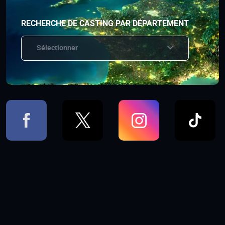
RECHERCHE DE CASTING PAR DÉPARTEMENT
Sélectionner