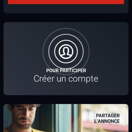
POUR PARTICIPER
Créer un compte
PARTAGER
L’ANNONCE