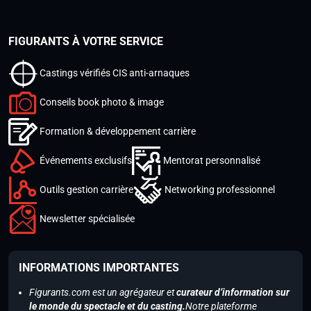
FIGURANTS À VOTRE SERVICE
Castings vérifiés CIS anti-arnaques
Conseils book photo & image
Formation & développement carrière
Événements exclusifs
Mentorat personnalisé
Outils gestion carrière
Networking professionnel
Newsletter spécialisée
INFORMATIONS IMPORTANTES
Figurants.com est un agrégateur et
curateur d’information sur
le monde du spectacle et du casting.
Notre plateforme