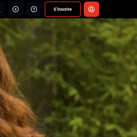
S’inscrire