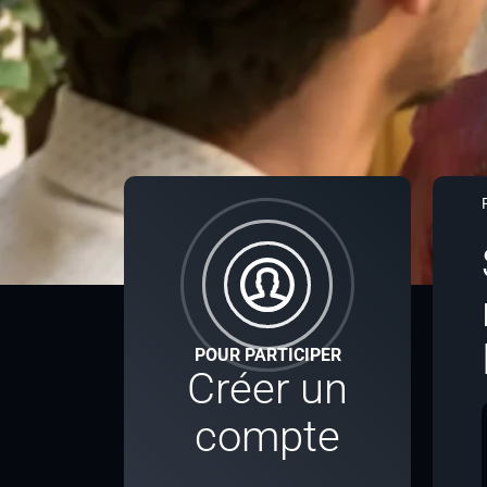
POUR PARTICIPER
Créer un
compte