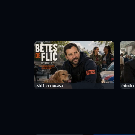
Publié le 6 août 2026
Publié le 