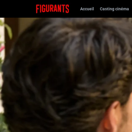
Accueil
Casting cinéma