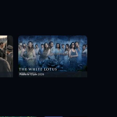
Publié le 12 juin 2026