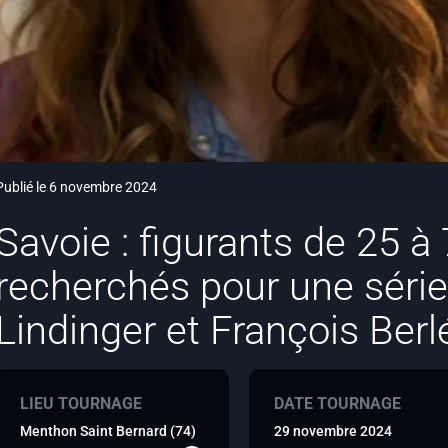
Publié le 6 novembre 2024
Savoie : figurants de 25 à
recherchés pour une séri
Lindinger et François Ber
LIEU TOURNAGE
DATE TOURNAGE
Menthon Saint Bernard (74)
29 novembre 2024