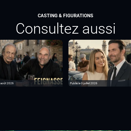
CASTING & FIGURATIONS
Consultez aussi
6 août 2026
Publié le 3 juillet 2026