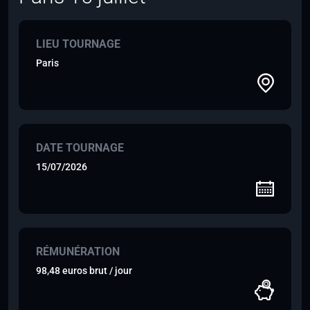
LIEU TOURNAGE
Paris
DATE TOURNAGE
15/07/2026
RÉMUNÉRATION
98,48 euros brut / jour