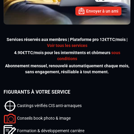
Envoyer à un ami
Services réservés aux membres | Plateforme pro 12€TTC/mois |
Voir tous les services
4.90€TTC/mois pour les intermittents et chômeurs
sous
conditions
Abonnement mensuel, renouvelé automatiquement chaque mois,
sans engagement, résiliable à tout moment.
FIGURANTS À VOTRE SERVICE
Castings vérifiés CIS anti-arnaques
Conseils book photo & image
Formation & développement carrière