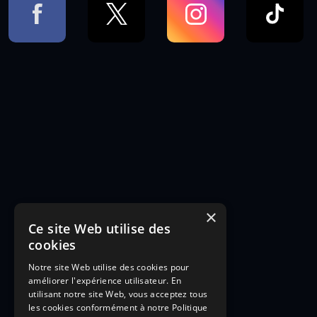
×
Ce site Web utilise des
cookies
Notre site Web utilise des cookies pour
améliorer l'expérience utilisateur. En
utilisant notre site Web, vous acceptez tous
les cookies conformément à notre Politique