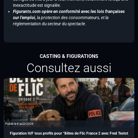
inexactitude est signalée.
Figurants.com opère en conformité avec les lois françaises
sur l’emploi,
la protection des consommateurs, et la
réglementation du secteur du spectacle.
CASTING & FIGURATIONS
Consultez aussi
Publié le 6 août 2026
Figuration H/F tous profils pour “Bêtes de Flic France 2 avec Fred Testot