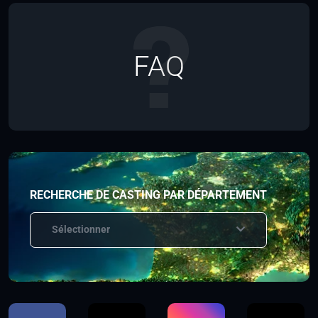
FAQ
RECHERCHE DE CASTING PAR DÉPARTEMENT
Sélectionner