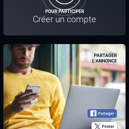
POUR PARTICIPER
Créer un compte
PARTAGER
L’ANNONCE
Partager
Poster