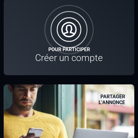
POUR PARTICIPER
Créer un compte
PARTAGER
L’ANNONCE