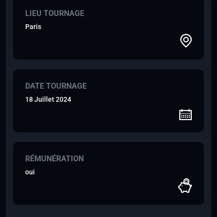
LIEU TOURNAGE
Paris
DATE TOURNAGE
18 Juillet 2024
RÉMUNÉRATION
oui