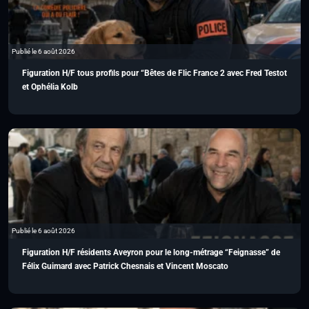
Publié le 6 août 2026
Figuration H/F tous profils pour “Bêtes de Flic France 2 avec Fred Testot
et Ophélia Kolb
Publié le 6 août 2026
Figuration H/F résidents Aveyron pour le long-métrage “Feignasse” de
Félix Guimard avec Patrick Chesnais et Vincent Moscato