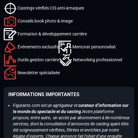
Castings vérifiés CIS anti-arnaques
Conseils book photo & image
Formation & développement carrière
Événements exclusifs
Mentorat personnalisé
Outils gestion carrière
Networking professionnel
Newsletter spécialisée
INFORMATIONS IMPORTANTES
Figurants.com est un agrégateur et
curateur d’information sur
le monde du spectacle et du casting.
Notre plateforme
propose, entre autre, un accès par abonnement à de nombreux
services, dont la consultation d’annonces de casting ayant étés
été soigneusement vérifiées, filtrées et enrichies par notre
équipe d’experts. Chaque annonce fait l’objet d’une enquête