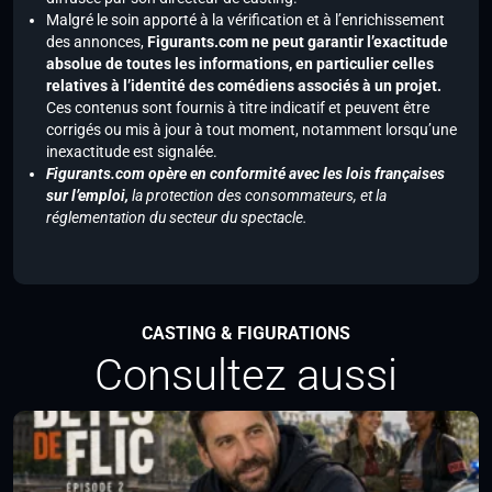
Malgré le soin apporté à la vérification et à l’enrichissement
des annonces,
Figurants.com ne peut garantir l’exactitude
absolue de toutes les informations, en particulier celles
relatives à l’identité des comédiens associés à un projet.
Ces contenus sont fournis à titre indicatif et peuvent être
corrigés ou mis à jour à tout moment, notamment lorsqu’une
inexactitude est signalée.
Figurants.com opère en conformité avec les lois françaises
sur l’emploi,
la protection des consommateurs, et la
réglementation du secteur du spectacle.
CASTING & FIGURATIONS
Consultez aussi