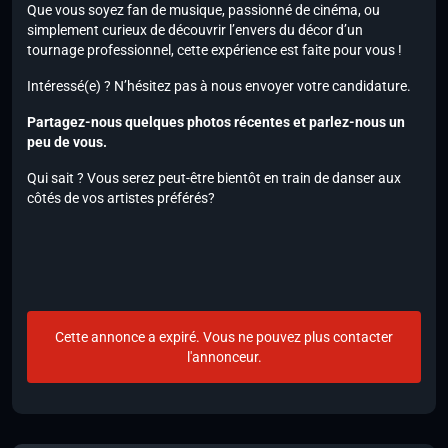
Que vous soyez fan de musique, passionné de cinéma, ou
simplement curieux de découvrir l’envers du décor d’un
tournage professionnel, cette expérience est faite pour vous !
Intéressé(e) ? N’hésitez pas à nous envoyer votre candidature.
Partagez-nous quelques photos récentes et parlez-nous un
peu de vous.
Qui sait ? Vous serez peut-être bientôt en train de danser aux
côtés de vos artistes préférés?
Cette annonce a expiré. Vous ne pouvez plus contacter
l'annonceur.