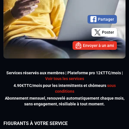
Partager
Poster
Envoyer à un ami
Services réservés aux membres | Plateforme pro 12€TTC/mois |
Voir tous les services
4.90€TTC/mois pour les intermittents et chômeurs
sous
conditions
Abonnement mensuel, renouvelé automatiquement chaque mois,
sans engagement, résiliable à tout moment.
FIGURANTS À VOTRE SERVICE