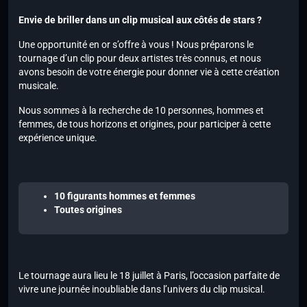
Envie de briller dans un clip musical aux côtés de stars ?
Une opportunité en or s’offre à vous ! Nous préparons le
tournage d’un clip pour deux artistes très connus, et nous
avons besoin de votre énergie pour donner vie à cette création
musicale.
Nous sommes à la recherche de 10 personnes, hommes et
femmes, de tous horizons et origines, pour participer à cette
expérience unique.
10 figurants hommes et femmes
Toutes origines
Le tournage aura lieu le 18 juillet à Paris, l’occasion parfaite de
vivre une journée inoubliable dans l’univers du clip musical.