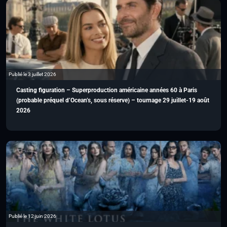
Publié le 3 juillet 2026
Casting figuration – Superproduction américaine années 60 à Paris
(probable préquel d’Ocean’s, sous réserve) – tournage 29 juillet-19 août
2026
Publié le 12 juin 2026