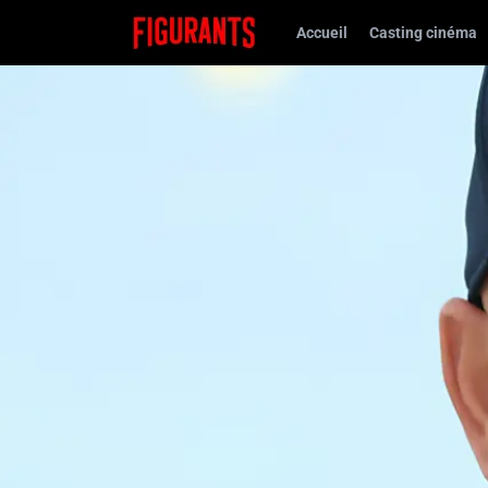
Accueil
Casting cinéma