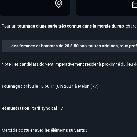
Pour un
tournage d’une série très connue dans le monde du rap
, charg
–
des femmes et hommes de 25 à 50 ans, toutes origines, tous prof
Note : les candidats doivent impérativement résider à proximité du lieu
Tournage :
prévu le 10 ou 11 juin 2024 à Melun (77)
Rémunération :
tarif syndical TV
Merci de postuler avec les éléments suivants :