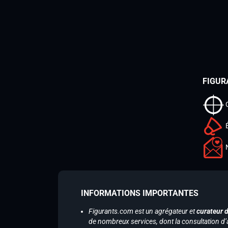
FIGUR
INFORMATIONS IMPORTANTES
Figurants.com est un agrégateur et
curateur 
de nombreux services, dont la consultation d’