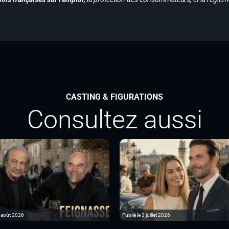
CASTING & FIGURATIONS
Consultez aussi
6 août 2026
Publié le 3 juillet 2026