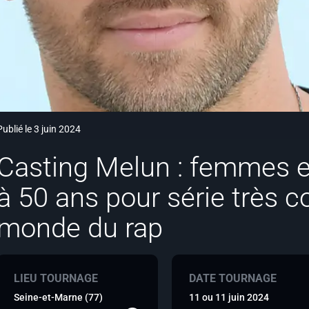
Publié le 3 juin 2024
Casting Melun : femmes 
à 50 ans pour série très 
monde du rap
LIEU TOURNAGE
DATE TOURNAGE
Seine-et-Marne (77)
11 ou 11 juin 2024