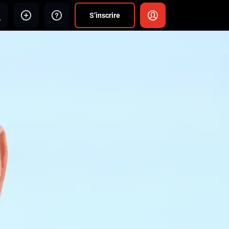
S’inscrire