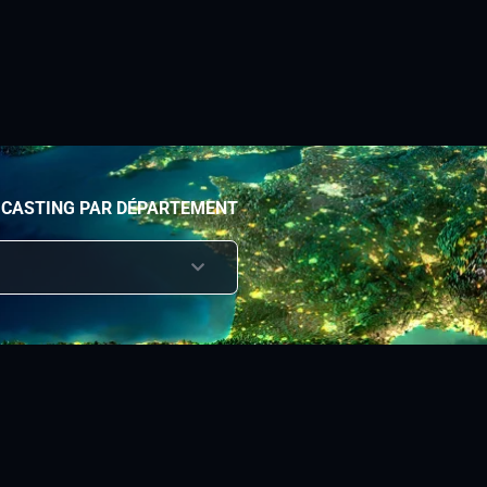
 CASTING PAR DÉPARTEMENT