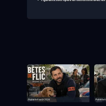
Publié le 6 août 2026
Publié le 