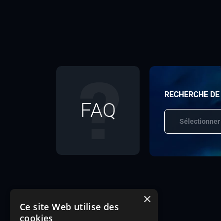
RECHERCHE DE
FAQ
Sélectionner
×
Ce site Web utilise des
cookies