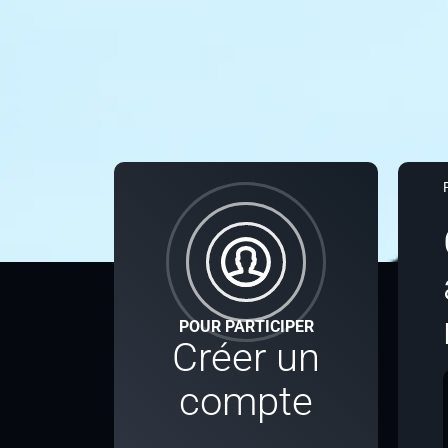
POUR PARTICIPER
Créer un
compte