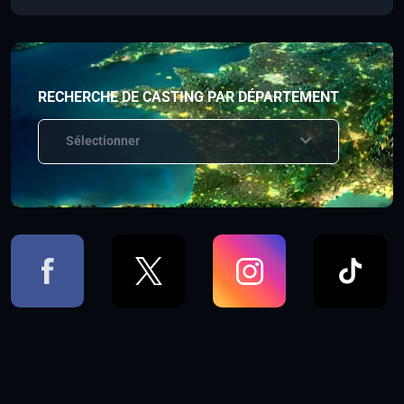
RECHERCHE DE CASTING PAR DÉPARTEMENT
Sélectionner