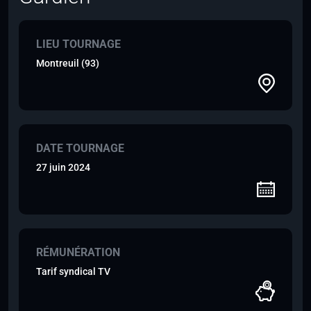
LIEU TOURNAGE
Montreuil (93)
DATE TOURNAGE
27 juin 2024
RÉMUNÉRATION
Tarif syndical TV