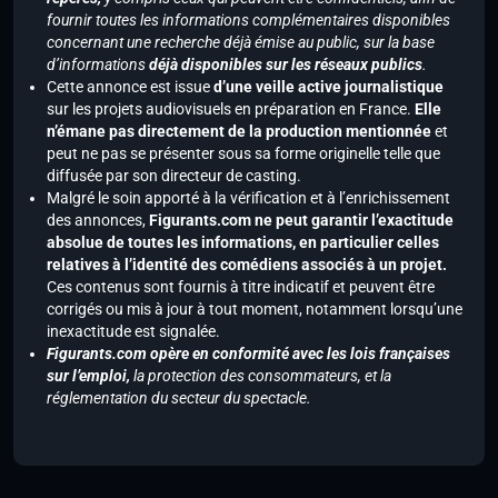
fournir toutes les informations complémentaires disponibles
concernant une recherche déjà émise au public, sur la base
d’informations
déjà disponibles sur les réseaux publics
.
Cette annonce est issue
d’une veille active journalistique
sur les projets audiovisuels en préparation en France.
Elle
n’émane pas directement de la production mentionnée
et
peut ne pas se présenter sous sa forme originelle telle que
diffusée par son directeur de casting.
Malgré le soin apporté à la vérification et à l’enrichissement
des annonces,
Figurants.com ne peut garantir l’exactitude
absolue de toutes les informations, en particulier celles
relatives à l’identité des comédiens associés à un projet.
Ces contenus sont fournis à titre indicatif et peuvent être
corrigés ou mis à jour à tout moment, notamment lorsqu’une
inexactitude est signalée.
Figurants.com opère en conformité avec les lois françaises
sur l’emploi,
la protection des consommateurs, et la
réglementation du secteur du spectacle.