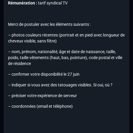
Rémunération :
tarif syndical TV
Merci de postuler avec les éléments suivants :
– photos couleurs récentes (portrait et en pied avec longueur de
cheveux visible, sans filtre)
– nom, prénom, nationalité, âge et date de naissance, taille,
poids, taille vêtements (haut, bas, pointure), code postal et ville
de résidence
– confirmer votre disponibilité le 27 juin
– indiquer si vous avez des tatouages visibles. Si oui, où ?
– préciser votre expérience de serveur
– coordonnées (email et téléphone)