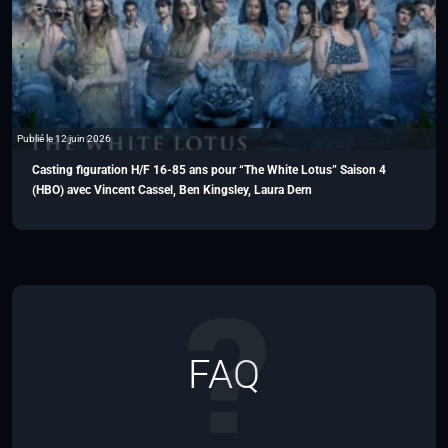
Publié le 12 juin 2026
Casting figuration H/F 16-85 ans pour “The White Lotus” Saison 4
(HBO) avec Vincent Cassel, Ben Kingsley, Laura Dern
FAQ