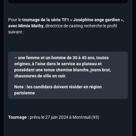
Pour le
tournage de la série TF1 « Joséphine ange gardien »,
avec Mimie Mathy
, directrice de casting recherche le profil
suivant :
– une femme et un homme de 30 à 45 ans, toutes
origines, à l’aise dans le service au plateau et
possédant une tenue chemise blanche, jeans brut,
chaussures de ville en cuir.
Note : les candidats doivent résider en région
parisienne
Tournage :
prévu le 27 juin 2024 à Montreuil (93)