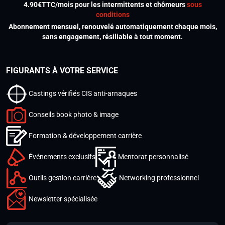
4.90€TTC/mois pour les intermittents et chômeurs
sous
conditions
Abonnement mensuel, renouvelé automatiquement chaque mois,
sans engagement, résiliable à tout moment.
FIGURANTS À VOTRE SERVICE
Castings vérifiés CIS anti-arnaques
Conseils book photo & image
Formation & développement carrière
Événements exclusifs
Mentorat personnalisé
Outils gestion carrière
Networking professionnel
Newsletter spécialisée