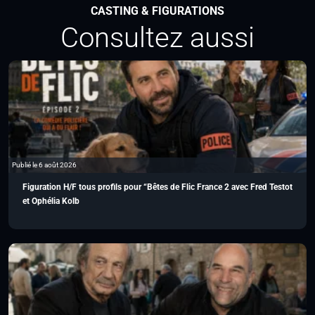
CASTING & FIGURATIONS
Consultez aussi
Publié le 6 août 2026
Figuration H/F tous profils pour “Bêtes de Flic France 2 avec Fred Testot
et Ophélia Kolb