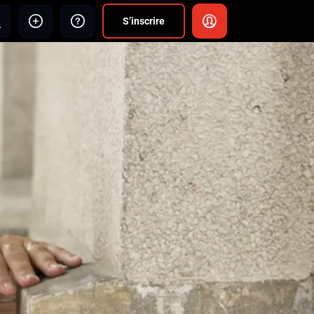
S’inscrire