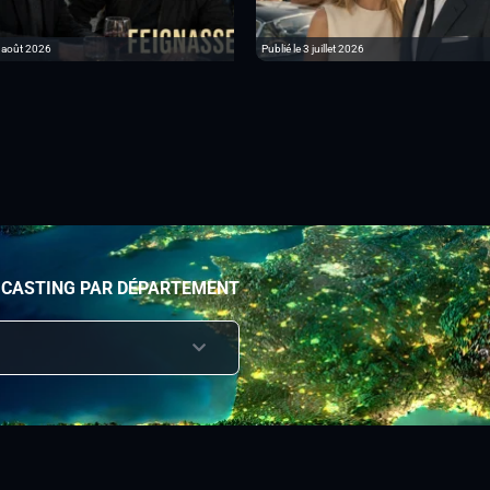
6 août 2026
Publié le 3 juillet 2026
 CASTING PAR DÉPARTEMENT