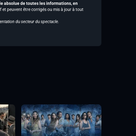
de absolue de toutes les informations, en
f et peuvent être corrigés ou mis à jour à tout
entation du secteur du spectacle.