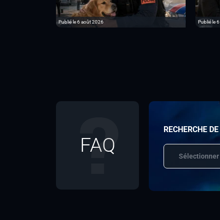
Publié le 6 août 2026
Publié le 
RECHERCHE DE
FAQ
Sélectionner