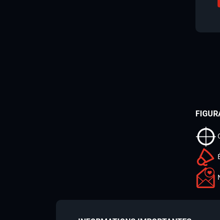
FIGUR