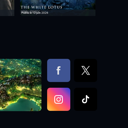
Publié le 12 juin 2026