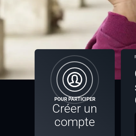
POUR PARTICIPER
Créer un
compte