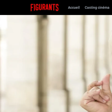
Accueil
Casting cinéma