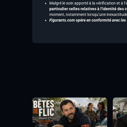
Malgré le soin apporté à la vérification et à
particulier celles relatives à l’identité de
moment, notamment lorsqu’une inexactitude 
Figurants.com opère en conformité avec les l