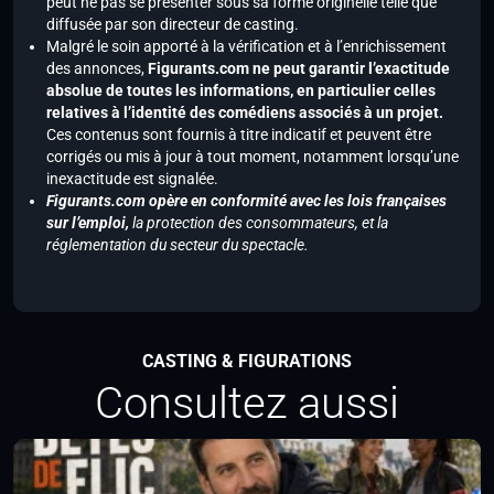
peut ne pas se présenter sous sa forme originelle telle que
diffusée par son directeur de casting.
Malgré le soin apporté à la vérification et à l’enrichissement
des annonces,
Figurants.com ne peut garantir l’exactitude
absolue de toutes les informations, en particulier celles
relatives à l’identité des comédiens associés à un projet.
Ces contenus sont fournis à titre indicatif et peuvent être
corrigés ou mis à jour à tout moment, notamment lorsqu’une
inexactitude est signalée.
Figurants.com opère en conformité avec les lois françaises
sur l’emploi,
la protection des consommateurs, et la
réglementation du secteur du spectacle.
CASTING & FIGURATIONS
Consultez aussi