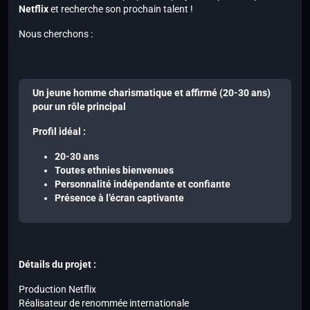
Netflix
et recherche son prochain talent !
Nous cherchons :
Un jeune homme charismatique et affirmé (20-30 ans)
pour un rôle principal
Profil idéal :
20-30 ans
Toutes ethnies bienvenues
Personnalité indépendante et confiante
Présence à l’écran captivante
Détails du projet :
Production Netflix
Réalisateur de renommée internationale