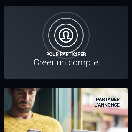
POUR PARTICIPER
Créer un compte
PARTAGER
L’ANNONCE