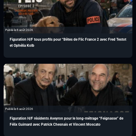
Publié le 6 août 2026
Figuration H/F tous profils pour “Bêtes de Flic France 2 avec Fred Testot
et Ophélia Kolb
Publié le 6 août 2026
Figuration H/F résidents Aveyron pour le long-métrage “Feignasse” de
Félix Guimard avec Patrick Chesnais et Vincent Moscato