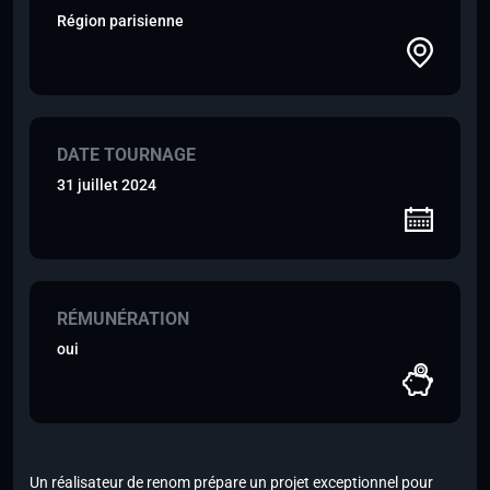
Région parisienne
DATE TOURNAGE
31 juillet 2024
RÉMUNÉRATION
oui
Un réalisateur de renom prépare un projet exceptionnel pour