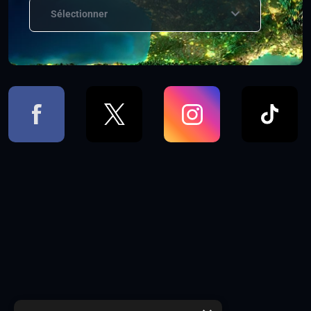
Sélectionner