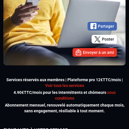
Partager
Poster
Envoyer à un ami
Services réservés aux membres | Plateforme pro 12€TTC/mois |
Voir tous les services
4.90€TTC/mois pour les intermittents et chômeurs
sous
conditions
Abonnement mensuel, renouvelé automatiquement chaque mois,
sans engagement, résiliable à tout moment.