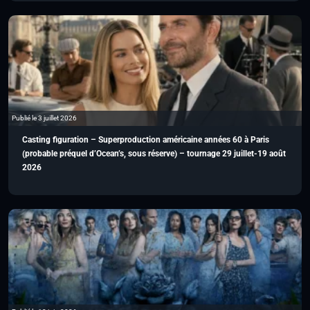
Publié le 3 juillet 2026
Casting figuration – Superproduction américaine années 60 à Paris
(probable préquel d’Ocean’s, sous réserve) – tournage 29 juillet-19 août
2026