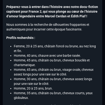
Préparez-vous à entrer dans l’histoire avec notre docu-fiction
captivant pour France 2, qui vous plonge au cœur de l’histoire
d’amour légendaire entre Marcel Cerdan et Édith Piaf !
Nous sommes à la recherche de silhouettes frappantes et
authentiques pour incarner cette époque fascinante.
Profils recherchés :
Femme, 20 à 25 ans, châtain foncé ou brune, au nez long
et fin.
Homme, 40 ans, chauve avec une barbe rasée.
Homme, 45 ans, châtain ou brun, cheveux bouclés et
charismatique.
Homme, 45 ans, châtain ou brun, visage ovale, cheveux
assez longs pour une raie sur le côté.
Homme, 30 ans, châtain ou brun, cheveux assez longs
pour une raie sur le côté.
Homme, 20 à 25 ans, brun.
Homme, 35 ans, châtain ou brun, cheveux courts, yeux
globuleux.