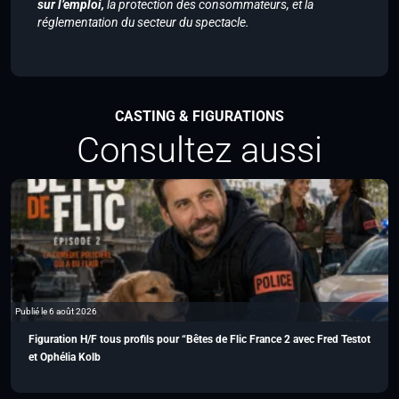
sur l’emploi,
la protection des consommateurs, et la
réglementation du secteur du spectacle.
CASTING & FIGURATIONS
Consultez aussi
Publié le 6 août 2026
Figuration H/F tous profils pour “Bêtes de Flic France 2 avec Fred Testot
et Ophélia Kolb