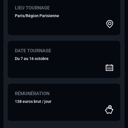
LIEU TOURNAGE
Paris/Région Parisienne
DATE TOURNAGE
Du 7 au 16 octobre
RÉMUNÉRATION
138 euros brut / jour