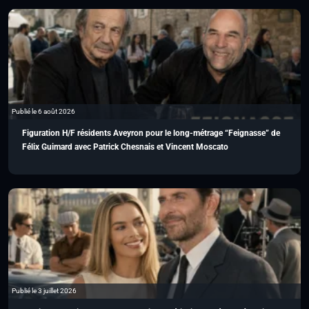
Publié le 6 août 2026
Figuration H/F résidents Aveyron pour le long-métrage “Feignasse” de
Félix Guimard avec Patrick Chesnais et Vincent Moscato
Publié le 3 juillet 2026