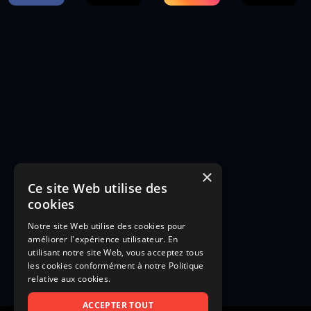
×
Ce site Web utilise des
cookies
Notre site Web utilise des cookies pour
améliorer l'expérience utilisateur. En
utilisant notre site Web, vous acceptez tous
les cookies conformément à notre Politique
relative aux cookies.
ACCEPTER TOUT