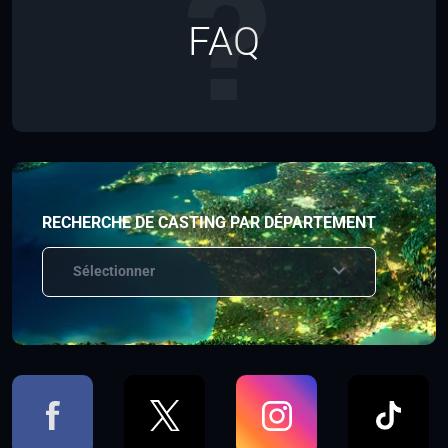
FAQ
RECHERCHE DE CASTING PAR DÉPARTEMENT
Sélectionner