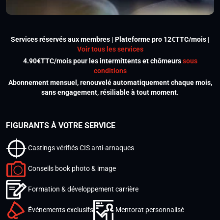
Services réservés aux membres | Plateforme pro 12€TTC/mois |
Voir tous les services
4.90€TTC/mois pour les intermittents et chômeurs
sous
conditions
Abonnement mensuel, renouvelé automatiquement chaque mois,
sans engagement, résiliable à tout moment.
FIGURANTS À VOTRE SERVICE
Castings vérifiés CIS anti-arnaques
Conseils book photo & image
Formation & développement carrière
Événements exclusifs
Mentorat personnalisé