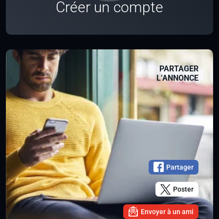
Créer un compte
PARTAGER
L’ANNONCE
Partager
Poster
Envoyer à un ami