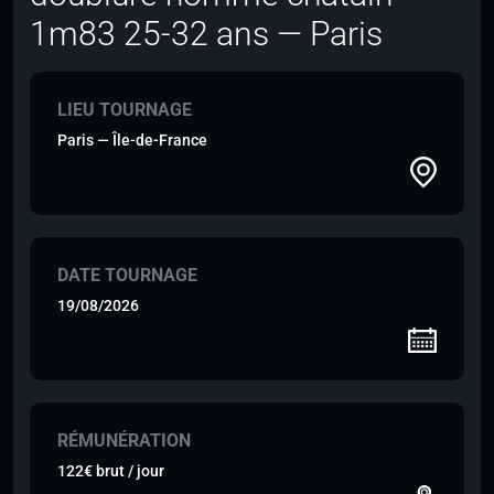
1m83 25-32 ans — Paris
LIEU TOURNAGE
Paris — Île-de-France
DATE TOURNAGE
19/08/2026
RÉMUNÉRATION
122€ brut / jour