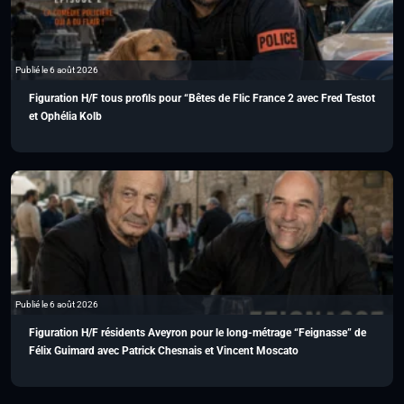
Publié le 6 août 2026
Figuration H/F tous profils pour “Bêtes de Flic France 2 avec Fred Testot
et Ophélia Kolb
Publié le 6 août 2026
Figuration H/F résidents Aveyron pour le long-métrage “Feignasse” de
Félix Guimard avec Patrick Chesnais et Vincent Moscato