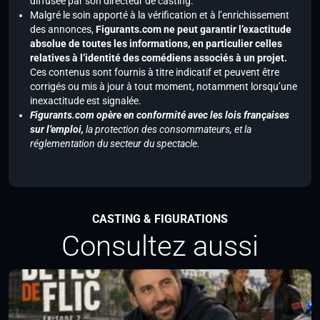
diffusée par son directeur de casting.
Malgré le soin apporté à la vérification et à l’enrichissement
des annonces,
Figurants.com ne peut garantir l’exactitude
absolue de toutes les informations, en particulier celles
relatives à l’identité des comédiens associés à un projet.
Ces contenus sont fournis à titre indicatif et peuvent être
corrigés ou mis à jour à tout moment, notamment lorsqu’une
inexactitude est signalée.
Figurants.com opère en conformité avec les lois françaises
sur l’emploi,
la protection des consommateurs, et la
réglementation du secteur du spectacle.
CASTING & FIGURATIONS
Consultez aussi