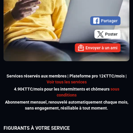
Partager
Poster
Envoyer à un ami
Services réservés aux membres | Plateforme pro 12€TTC/mois |
Voir tous les services
4.90€TTC/mois pour les intermittents et chômeurs
sous
conditions
Abonnement mensuel, renouvelé automatiquement chaque mois,
sans engagement, résiliable à tout moment.
FIGURANTS À VOTRE SERVICE