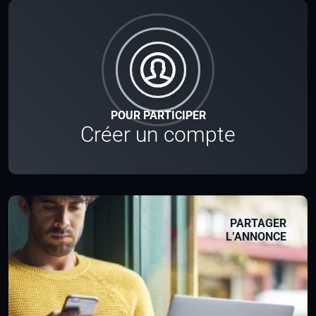
POUR PARTICIPER
Créer un compte
PARTAGER
L’ANNONCE