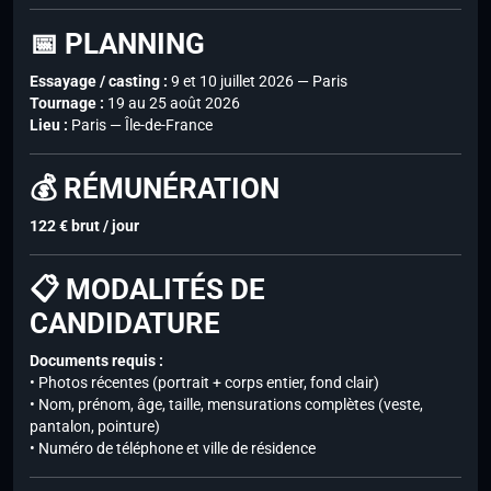
📅 PLANNING
Essayage / casting :
9 et 10 juillet 2026 — Paris
Tournage :
19 au 25 août 2026
Lieu :
Paris — Île-de-France
💰 RÉMUNÉRATION
122 € brut / jour
📋 MODALITÉS DE
CANDIDATURE
Documents requis :
• Photos récentes (portrait + corps entier, fond clair)
• Nom, prénom, âge, taille, mensurations complètes (veste,
pantalon, pointure)
• Numéro de téléphone et ville de résidence