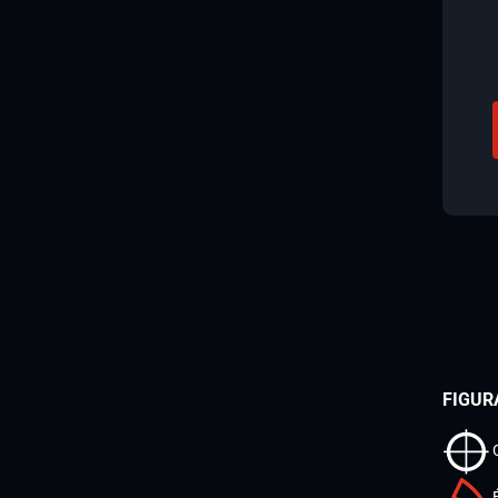
FIGUR