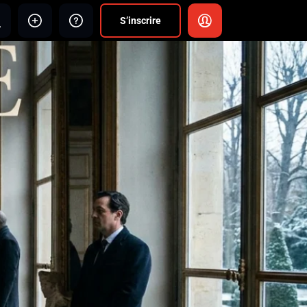
S’inscrire