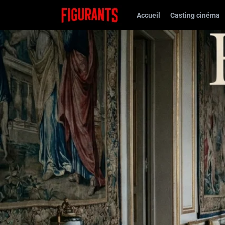
Accueil
Casting cinéma