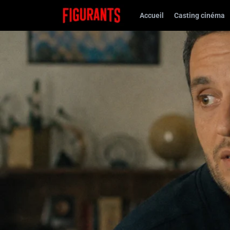
Accueil
Casting cinéma