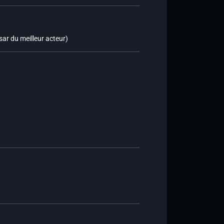
ar du meilleur acteur)