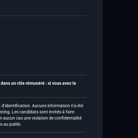
dans un rôle rémunéré : si vous avez le
d’identification. Aucune information n’a été
sting. Les candidats sont invités à faire
n aucun cas une violation de confidentialité
es au public.