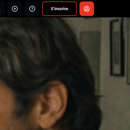
S’inscrire