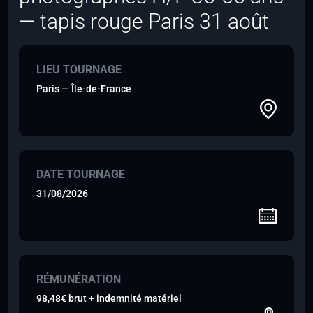
— tapis rouge Paris 31 août
LIEU TOURNAGE
Paris — Île-de-France
DATE TOURNAGE
31/08/2026
RÉMUNÉRATION
98,48€ brut + indemnité matériel