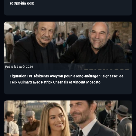
et Ophélia Kolb
Publié le 6 août 2026
Figuration H/F résidents Aveyron pour le long-métrage “Feignasse” de
Félix Guimard avec Patrick Chesnais et Vincent Moscato