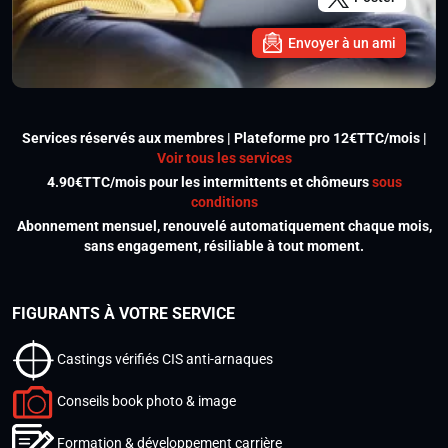
Envoyer à un ami
Services réservés aux membres | Plateforme pro 12€TTC/mois |
Voir tous les services
4.90€TTC/mois pour les intermittents et chômeurs
sous
conditions
Abonnement mensuel, renouvelé automatiquement chaque mois,
sans engagement, résiliable à tout moment.
FIGURANTS À VOTRE SERVICE
Castings vérifiés CIS anti-arnaques
Conseils book photo & image
Formation & développement carrière