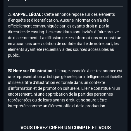
⚠️
RAPPEL LÉGAL :
Cette annonce repose sur des éléments
d’enquête et d’identification. Aucune information n’a été
officiellement communiquée par les ayants droit ni par la
directrice de casting. Les candidats sont invités à faire preuve
de discernement. La diffusion de ces informations ne constitue
en aucun cas une violation de confidentialité de notre part, les
éléments ayant été recueillis via des sources accessibles au
public.
🖼️
Note sur l’illustration :
L’image associée à cette annonce est
une représentation artistique générée par intelligence artificielle,
utilisée à titre d’illustration éditoriale dans un contexte
d’information et de promotion culturelle. Elle ne constitue ni un
endorsement, ni une approbation de la part des personnes
représentées ou de leurs ayants droit, et ne saurait être
interprétée comme un élément officiel de la production.
VOUS DEVEZ CRÉER UN COMPTE ET VOUS