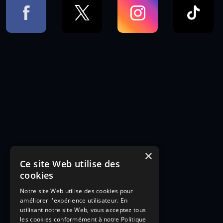
×
Ce site Web utilise des
cookies
Notre site Web utilise des cookies pour
améliorer l'expérience utilisateur. En
utilisant notre site Web, vous acceptez tous
les cookies conformément à notre Politique