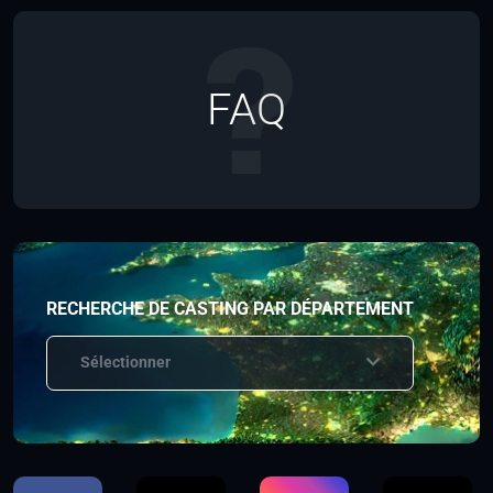
FAQ
RECHERCHE DE CASTING PAR DÉPARTEMENT
Sélectionner