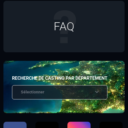
FAQ
RECHERCHE DE CASTING PAR DÉPARTEMENT
Sélectionner