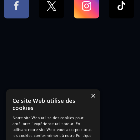
×
Ce site Web utilise des
cookies
Notre site Web utilise des cookies pour
améliorer l'expérience utilisateur. En
utilisant notre site Web, vous acceptez tous
les cookies conformément à notre Politique