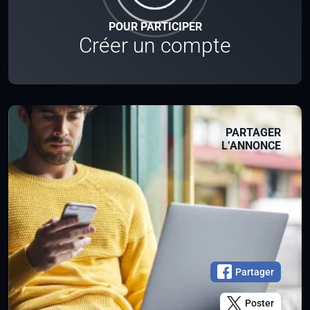
POUR PARTICIPER
Créer un compte
PARTAGER
L’ANNONCE
Partager
Poster