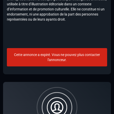
utilisée à titre d’illustration éditoriale dans un contexte
d’information et de promotion culturelle. Elle ne constitue ni un
endorsement, ni une approbation de la part des personnes
représentées ou de leurs ayants droit.
Cette annonce a expiré. Vous ne pouvez plus contacter
l'annonceur.