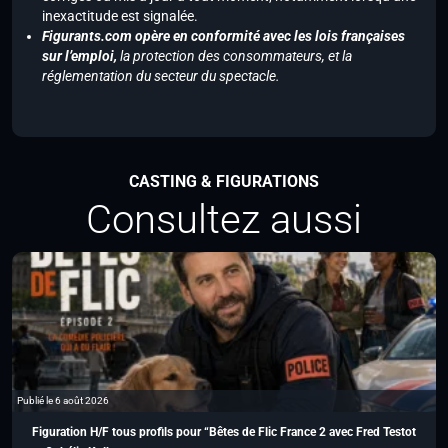
inexactitude est signalée.
Figurants.com opère en conformité avec les lois françaises
sur l’emploi,
la protection des consommateurs, et la
réglementation du secteur du spectacle.
CASTING & FIGURATIONS
Consultez aussi
Publié le 6 août 2026
Figuration H/F tous profils pour “Bêtes de Flic France 2 avec Fred Testot