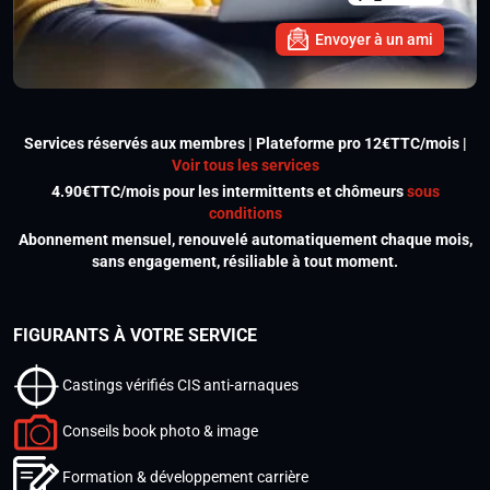
Envoyer à un ami
Services réservés aux membres | Plateforme pro 12€TTC/mois |
Voir tous les services
4.90€TTC/mois pour les intermittents et chômeurs
sous
conditions
Abonnement mensuel, renouvelé automatiquement chaque mois,
sans engagement, résiliable à tout moment.
FIGURANTS À VOTRE SERVICE
Castings vérifiés CIS anti-arnaques
Conseils book photo & image
Formation & développement carrière