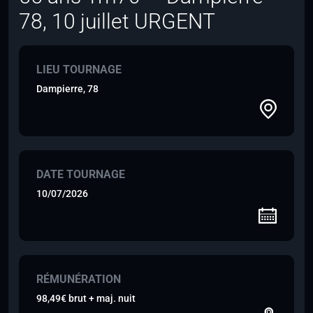
78, 10 juillet URGENT
LIEU TOURNAGE
Dampierre, 78
DATE TOURNAGE
10/07/2026
RÉMUNÉRATION
98,49€ brut + maj. nuit