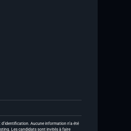
d’identification. Aucune information n’a été
sting. Les candidats sont invités à faire