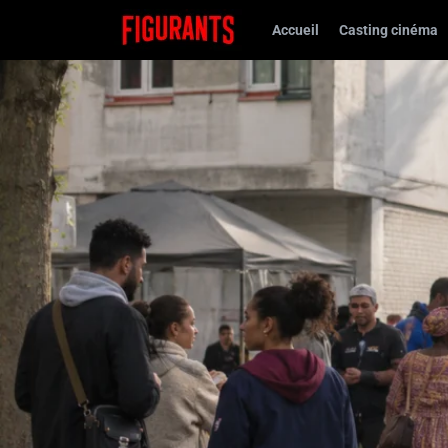
Accueil
Casting cinéma