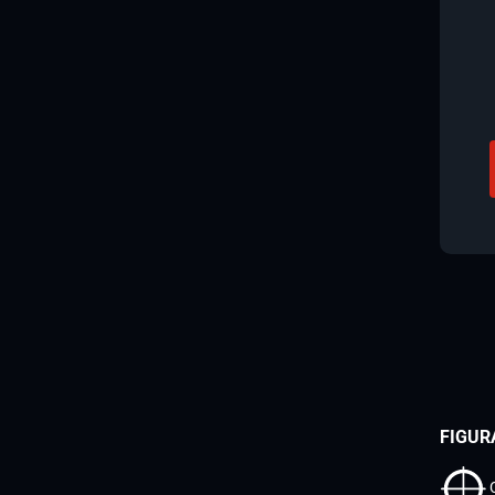
FIGUR