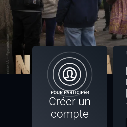
POUR PARTICIPER
Créer un
compte