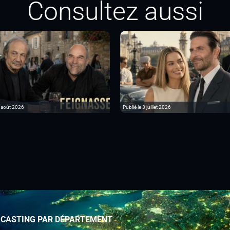
Consultez aussi
6 août 2026
Publié le 3 juillet 2026
 CASTING PAR DÉPARTEMENT