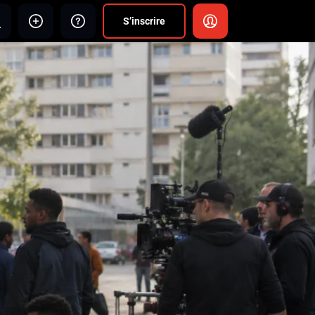
S’inscrire