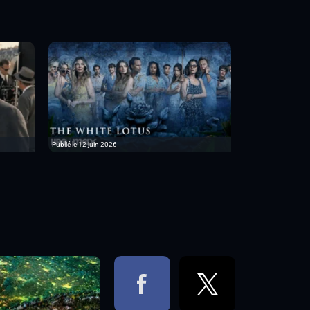
Publié le 12 juin 2026