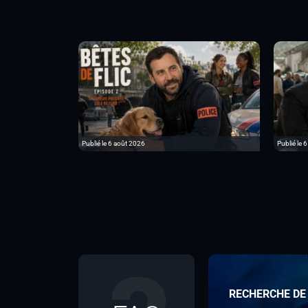
Publié le 6 août 2026
Publié le 
RECHERCHE DE