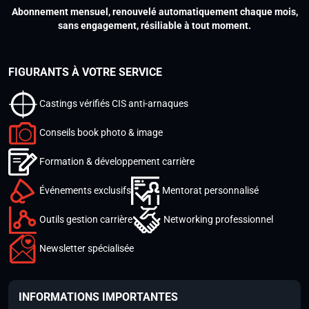
Abonnement mensuel, renouvelé automatiquement chaque mois,
sans engagement, résiliable à tout moment.
FIGURANTS À VOTRE SERVICE
Castings vérifiés CIS anti-arnaques
Conseils book photo & image
Formation & développement carrière
Événements exclusifs
Mentorat personnalisé
Outils gestion carrière
Networking professionnel
Newsletter spécialisée
INFORMATIONS IMPORTANTES