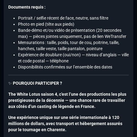
Documents requis :
Portrait / selfie récent de face, neutre, sans filtre
Photo en pied (tête aux pieds)
Bande-démo et/ou vidéo de présentation (20 secondes
max) — pièces jointes uniquement, pas de lien WeTransfer
Mensurations : taille, poids, tour de cou, poitrine, taille,
hanches, taille veste, taille pantalon, pointure
Expérience de doublure (oui/non) — niveau d’anglais — ville
et code postal — téléphone
Disponibilités confirmées sur l’ensemble des dates
✨
POURQUOI PARTICIPER ?
The White Lotus saison 4, c’est l’une des productions les plus
prestigieuses de la décennie — une chance rare de travailler
aux côtés d’un casting de légende en France.
Une expérience unique sur une série internationale à 120
millions de dollars, avec transport et hébergement assurés
pour le tournage en Charente.