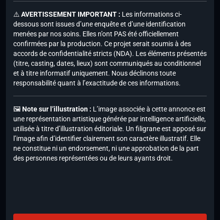
⚠️
AVERTISSEMENT IMPORTANT :
Les informations ci-
dessous sont issues d’une enquête et d’une identification
menées par nos soins. Elles n’ont PAS été officiellement
confirmées par la production. Ce projet serait soumis à des
accords de confidentialité stricts (NDA). Les éléments présentés
(titre, casting, dates, lieux) sont communiqués au conditionnel
et à titre informatif uniquement. Nous déclinons toute
responsabilité quant à l’exactitude de ces informations.
🖼️
Note sur l’illustration :
L’image associée à cette annonce est
une représentation artistique générée par intelligence artificielle,
utilisée à titre d’illustration éditoriale. Un filigrane est apposé sur
l’image afin d’identifier clairement son caractère illustratif. Elle
ne constitue ni un endorsement, ni une approbation de la part
des personnes représentées ou de leurs ayants droit.