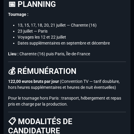
📅 PLANNING
Tournage :
13, 15, 17, 18, 20, 21 juillet — Charente (16)
23 juillet — Paris
Voyages les 12 et 22 juillet
Dates supplémentaires en septembre et décembre
Lieu :
Charente (16) puis Paris, Île-de-France
💰 RÉMUNÉRATION
122,00 euros bruts par jour
(Convention TV — tarif doublure,
hors heures supplémentaires et heures de nuit éventuelles)
Pour le tournage hors Paris : transport, hébergement et repas
pris en charge par la production.
📋 MODALITÉS DE
CANDIDATURE