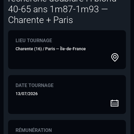
40-65 ans 1m87-1m93 —
Charente + Paris
LIEU TOURNAGE
Charente (16) / Paris — Île-de-France
DATE TOURNAGE
13/07/2026
RÉMUNÉRATION