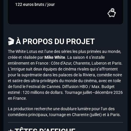
122 euros bruts / jour
🎬 À PROPOS DU PROJET
The White Lotus est l’une des séries les plus primées au monde,
créée et réalisée par
Mike White
. La saison 4 s’installe
entièrement en France : Côte d’Azur, Charente, Luberon et Paris.
L’intrigue suit deux équipes de cinéma rivales qui s’affrontent
pour la suprématie dans les palaces de la Riviera, comédie noire
et satire des ultra-privilégiés du monde du cinéma, avec en toile
de fond le Festival de Cannes. Diffusion HBO / Max. Budget
estimé : 120 millions de dollars. Tournage juillet–décembre 2026
en France.
La production recherche une doublure lumière pour l’un des
comédiens principaux, tournage en Charente (juillet) et à Paris.