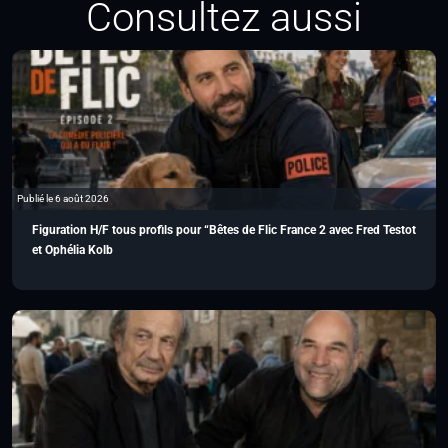
Consultez aussi
Publié le 6 août 2026
Figuration H/F tous profils pour “Bêtes de Flic France 2 avec Fred Testot
et Ophélia Kolb