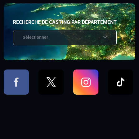
RECHERCHE DE CASTING PAR DÉPARTEMENT
Sélectionner